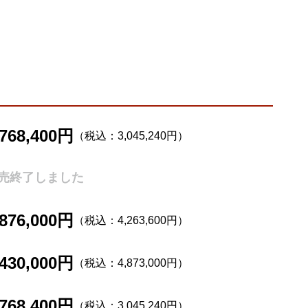
,768,400円
（税込：3,045,240円）
売終了しました
,876,000円
（税込：4,263,600円）
,430,000円
（税込：4,873,000円）
,768,400円
（税込：3,045,240円）