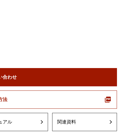
い合わせ
方法
ュアル
関連資料