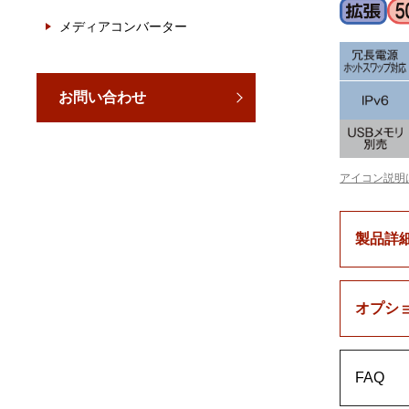
メディアコンバーター
お問い合わせ
アイコン説明
製品詳
オプシ
FAQ