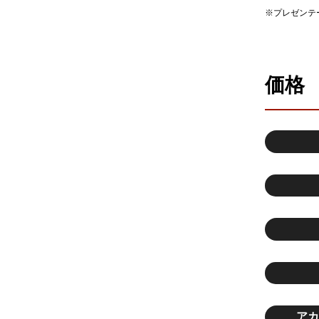
※プレゼンテ
価格
アカ