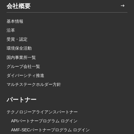
会社概要
基本情報
沿革
受賞・認定
環境保全活動
国内事業所一覧
グループ会社一覧
ダイバーシティ推進
マルチステークホルダー方針
パートナー
テクノロジーアライアンスパートナー
APIパートナープログラム ログイン
AMF-SECパートナープログラム ログイン