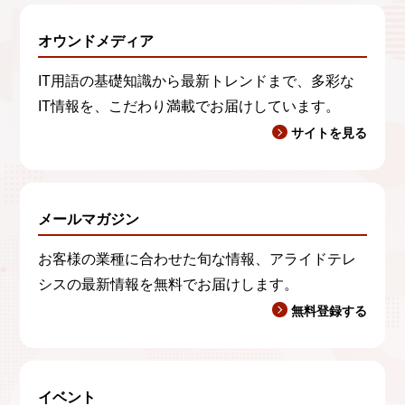
オウンドメディア
IT用語の基礎知識から最新トレンドまで、多彩な
IT情報を、こだわり満載でお届けしています。
サイトを見る
メールマガジン
お客様の業種に合わせた旬な情報、アライドテレ
シスの最新情報を無料でお届けします。
無料登録する
イベント