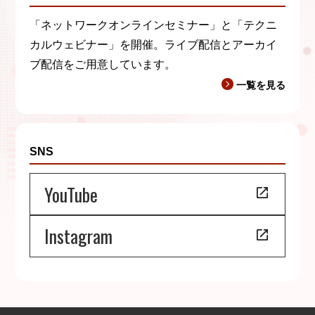
「ネットワークオンラインセミナー」と「テクニ
カルウェビナー」を開催。ライブ配信とアーカイ
ブ配信をご用意しています。
一覧を見る
SNS
YouTube
Instagram