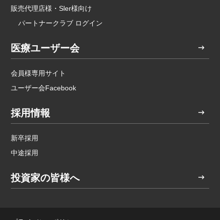
販売代理店様・Sler様向け
パートナークラブ ログイン
医療ユーザー会
会員様専用サイト
ユーザー会Facebook
採用情報
新卒採用
中途採用
投資家の皆様へ