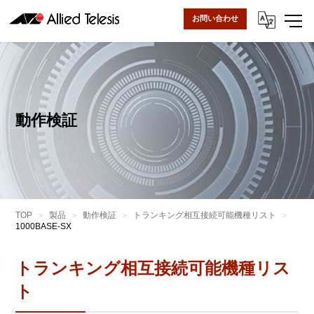
お問い合わせ
動作検証
TOP
製品
動作検証
トランキング相互接続可能機種リスト
1000BASE-SX
トランキング相互接続可能機種リス
ト