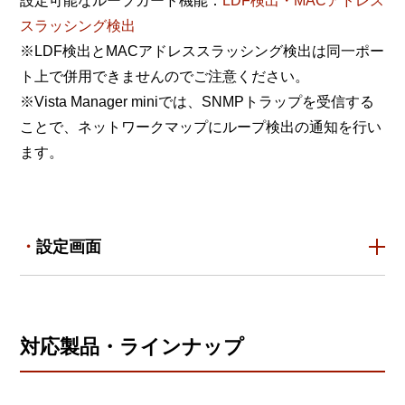
設定可能なループガード機能：
LDF検出・MACアドレス
スラッシング検出
※LDF検出とMACアドレススラッシング検出は同一ポー
ト上で併用できませんのでご注意ください。
※Vista Manager miniでは、SNMPトラップを受信する
ことで、ネットワークマップにループ検出の通知を行い
ます。
設定画面
対応製品・ラインナップ