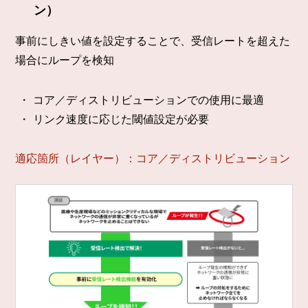
ン）
事前にしきい値を設定することで、受信レートを超えた
場合にループを検知
コア／ディストリビューションでの使用に最適
リンク速度に応じた閾値設定が必要
適応箇所（レイヤー）：コア／ディストリビューション