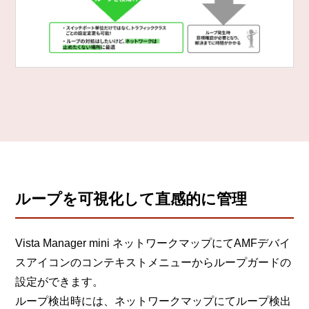
ループを可視化して直感的に管理
Vista Manager mini ネットワークマップにてAMFデバイ
スアイコンのコンテキストメニューからループガードの
設定ができます。
ループ検出時には、ネットワークマップにてループ検出