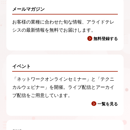
メールマガジン
お客様の業種に合わせた旬な情報、アライドテレ
シスの最新情報を無料でお届けします。
無料登録する
イベント
「ネットワークオンラインセミナー」と「テクニ
カルウェビナー」を開催。ライブ配信とアーカイ
ブ配信をご用意しています。
一覧を見る