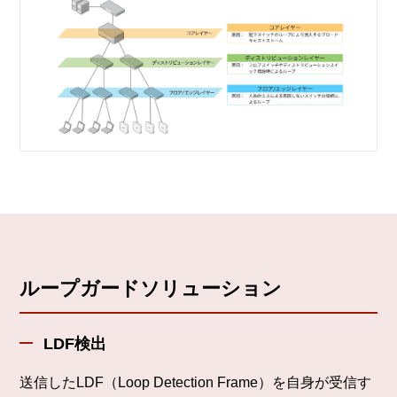
ループガードソリューション
LDF検出
送信したLDF（Loop Detection Frame）を自身が受信す