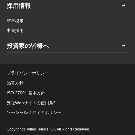
採用情報
新卒採用
中途採用
投資家の皆様へ
プライバシーポリシー
品質方針
ISO 27001 基本方針
弊社Webサイトの使用条件
ソーシャルメディアポリシー
Copyright © Allied Telesis K.K. All Rights Reserved.