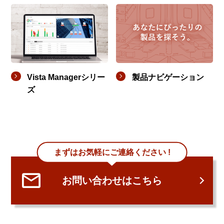
Vista Managerシリー
製品ナビゲーション
ズ
まずはお気軽にご連絡ください !
お問い合わせはこちら