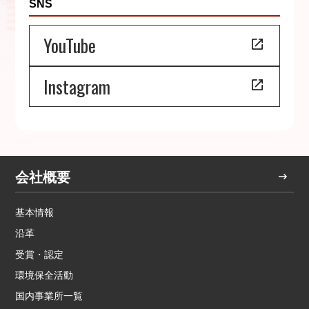
SNS
YouTube
Instagram
会社概要
基本情報
沿革
受賞・認定
環境保全活動
国内事業所一覧