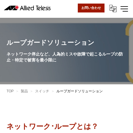
お問い合わせ
ループガードソリューション
ネットワーク停止など、人為的ミスや故障で起こるループの防
止・特定で被害を最小限に
TOP
製品
スイッチ
ループガードソリューション
ネットワーク･ループとは？