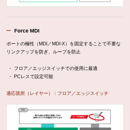
Force MDI
ポートの極性（MDI／MDI-X）を固定することで不要な
リンクアップを防ぎ、ループを防止
フロア／エッジスイッチでの使用に最適
PCレスで設定可能
適応箇所（レイヤー）：フロア／エッジスイッチ