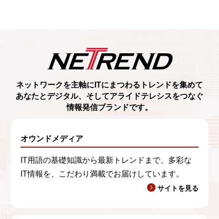
ネットワークを主軸に
ITにまつわるトレンド
を集めて
あなたとデジタル、
そしてアライドテレシスをつなぐ
情報発信ブランド
です。
オウンドメディア
IT用語の基礎知識から最新トレンドまで、多彩な
IT情報を、こだわり満載でお届けしています。
サイトを見る