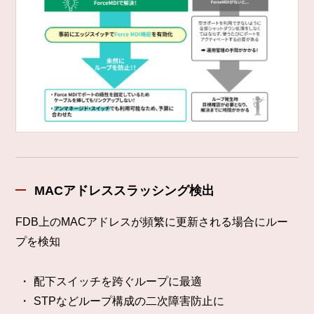
MACアドレススラッシング検出
FDB上のMACアドレスが頻繁に更新される場合にルー
プを検知
配下スイッチを跨ぐループに最適
STPなどループ構成の二次障害防止に