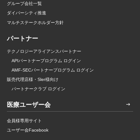
グループ会社一覧
ダイバーシティ推進
マルチステークホルダー方針
パートナー
テクノロジーアライアンスパートナー
APIパートナープログラム ログイン
AMF-SECパートナープログラム ログイン
販売代理店様・Sler様向け
パートナークラブ ログイン
医療ユーザー会
会員様専用サイト
ユーザー会Facebook