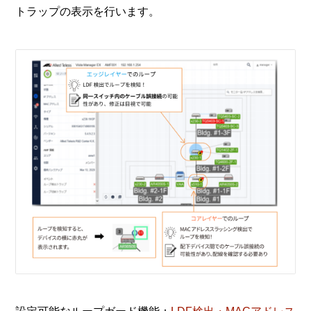
トラップの表示を行います。