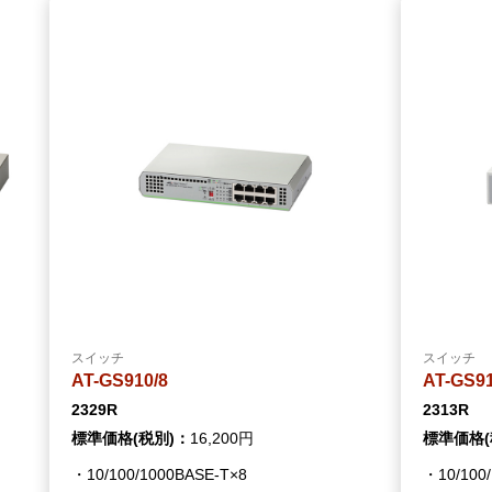
スイッチ
スイッチ
AT-GS910/8
AT-GS91
2329R
2313R
標準価格(税別)：
16,200円
標準価格(
・10/100/1000BASE-T×8
・10/100