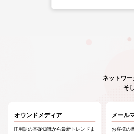
ネットワー
そ
オウンドメディア
メール
IT用語の基礎知識から最新トレンドま
お客様の