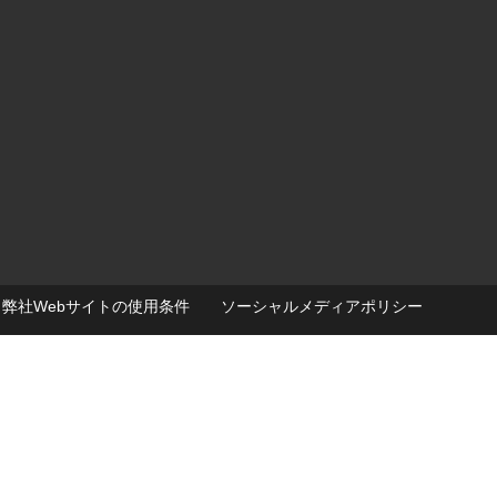
弊社Webサイトの使用条件
ソーシャルメディアポリシー