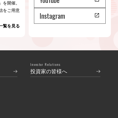
」を開催。
信をご用意
Instagram
一覧を見る
Investor Relations
投資家の皆様へ