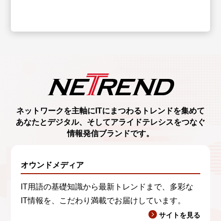
ネットワークを主軸に
ITにまつわるトレンド
を集めて
あなたとデジタル、
そしてアライドテレシスをつなぐ
情報発信ブランド
です。
オウンドメディア
IT用語の基礎知識から最新トレンドまで、多彩な
IT情報を、こだわり満載でお届けしています。
サイトを見る