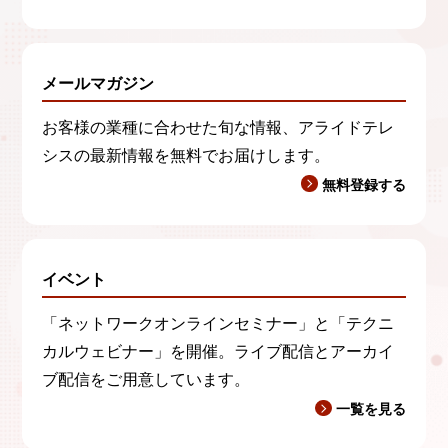
メールマガジン
お客様の業種に合わせた旬な情報、アライドテレ
シスの最新情報を無料でお届けします。
無料登録する
イベント
「ネットワークオンラインセミナー」と「テクニ
カルウェビナー」を開催。ライブ配信とアーカイ
ブ配信をご用意しています。
一覧を見る