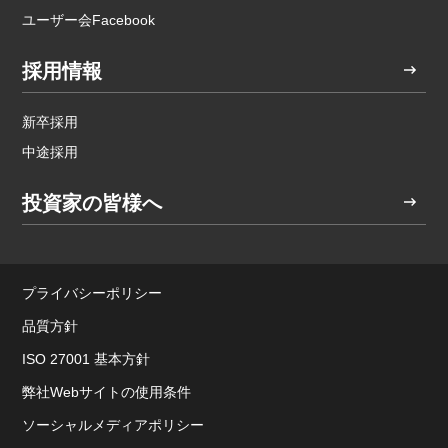
ユーザー会Facebook
採用情報
新卒採用
中途採用
投資家の皆様へ
プライバシーポリシー
品質方針
ISO 27001 基本方針
弊社Webサイトの使用条件
ソーシャルメディアポリシー