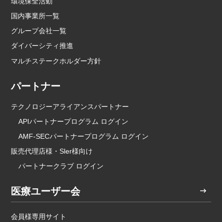
環境保全活動
国内事業所一覧
グループ会社一覧
ダイバーシティ推進
マルチステークホルダー方針
パートナー
テクノロジーアライアンスパートナー
APIパートナープログラム ログイン
AMF-SECパートナープログラム ログイン
販売代理店様・Sler様向け
パートナークラブ ログイン
医療ユーザー会
会員様専用サイト