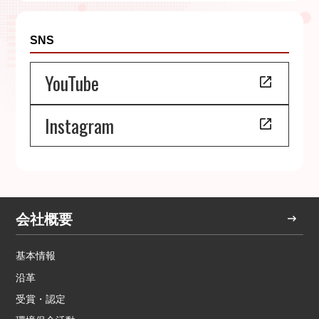
SNS
YouTube
Instagram
会社概要
基本情報
沿革
受賞・認定