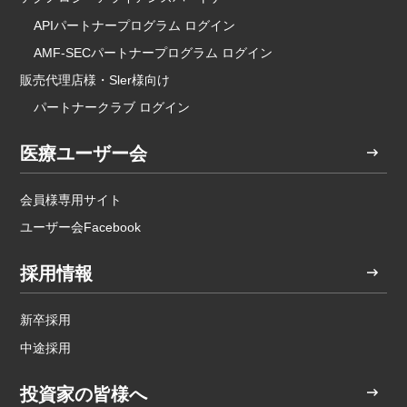
APIパートナープログラム ログイン
AMF-SECパートナープログラム ログイン
販売代理店様・Sler様向け
パートナークラブ ログイン
医療ユーザー会
会員様専用サイト
ユーザー会Facebook
採用情報
新卒採用
中途採用
投資家の皆様へ