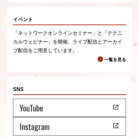
イベント
「ネットワークオンラインセミナー」と「テクニ
カルウェビナー」を開催。ライブ配信とアーカイ
ブ配信をご用意しています。
一覧を見る
SNS
YouTube
Instagram