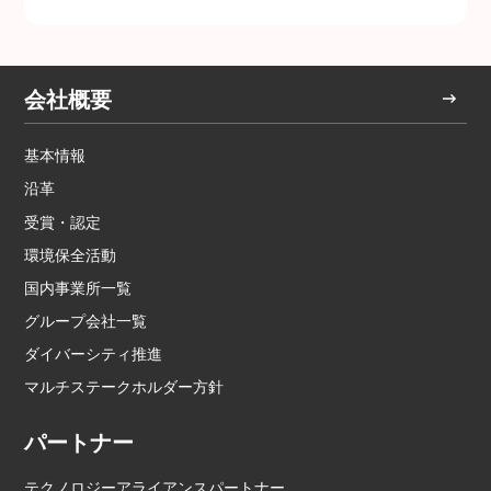
会社概要
基本情報
沿革
受賞・認定
環境保全活動
国内事業所一覧
グループ会社一覧
ダイバーシティ推進
マルチステークホルダー方針
パートナー
テクノロジーアライアンスパートナー