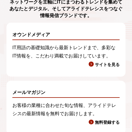
ネットワークを主軸に
ITにまつわるトレンド
を集めて
あなたとデジタル、
そしてアライドテレシスをつなぐ
情報発信ブランド
です。
オウンドメディア
IT用語の基礎知識から最新トレンドまで、多彩な
IT情報を、こだわり満載でお届けしています。
サイトを見る
メールマガジン
お客様の業種に合わせた旬な情報、アライドテレ
シスの最新情報を無料でお届けします。
無料登録する