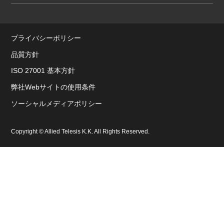
プライバシーポリシー
品質方針
ISO 27001 基本方針
弊社Webサイトの使用条件
ソーシャルメディアポリシー
Copyright © Allied Telesis K.K. All Rights Reserved.