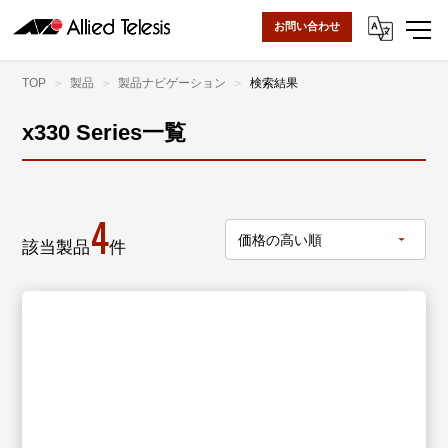
お問い合わせ
TOP
製品
製品ナビゲーション
検索結果
x330 Series一覧
4
該当製品
件