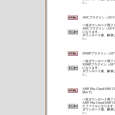
い。
AWCプラグイン（AT-VST
一括ダウンロード用フ
AWCプラグイン（AT-
になります。
ダウンロード後、解凍して
い。
SNMPプラグイン（AT-VS
一括ダウンロード用フ
SNMPプラグイン（AT
になります。
ダウンロード後、解凍して
い。
AMF Plus Cloud/AM
(Rev.T)
一括ダウンロード用フ
AMF Plus Cloud/
たファイルになります
ダウンロード後、解凍して
い。