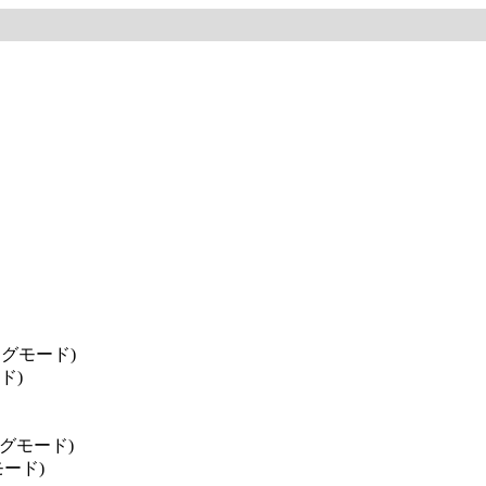
グモード)
ド)
グモード)
ード)