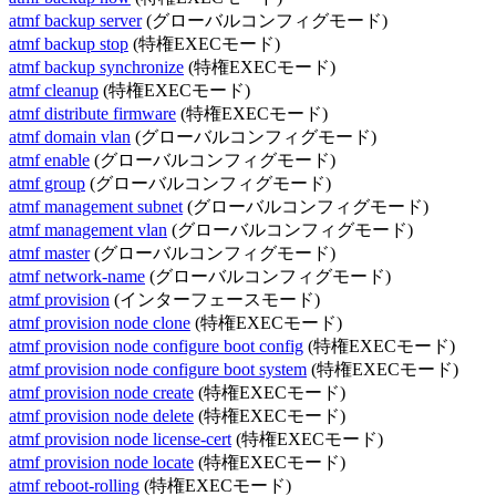
atmf backup server
(グローバルコンフィグモード)
atmf backup stop
(特権EXECモード)
atmf backup synchronize
(特権EXECモード)
atmf cleanup
(特権EXECモード)
atmf distribute firmware
(特権EXECモード)
atmf domain vlan
(グローバルコンフィグモード)
atmf enable
(グローバルコンフィグモード)
atmf group
(グローバルコンフィグモード)
atmf management subnet
(グローバルコンフィグモード)
atmf management vlan
(グローバルコンフィグモード)
atmf master
(グローバルコンフィグモード)
atmf network-name
(グローバルコンフィグモード)
atmf provision
(インターフェースモード)
atmf provision node clone
(特権EXECモード)
atmf provision node configure boot config
(特権EXECモード)
atmf provision node configure boot system
(特権EXECモード)
atmf provision node create
(特権EXECモード)
atmf provision node delete
(特権EXECモード)
atmf provision node license-cert
(特権EXECモード)
atmf provision node locate
(特権EXECモード)
atmf reboot-rolling
(特権EXECモード)