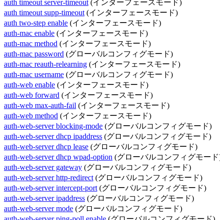
auth timeout server-timeout
(インターフェースモード)
auth timeout supp-timeout
(インターフェースモード)
auth two-step enable
(インターフェースモード)
auth-mac enable
(インターフェースモード)
auth-mac method
(インターフェースモード)
auth-mac password
(グローバルコンフィグモード)
auth-mac reauth-relearning
(インターフェースモード)
auth-mac username
(グローバルコンフィグモード)
auth-web enable
(インターフェースモード)
auth-web forward
(インターフェースモード)
auth-web max-auth-fail
(インターフェースモード)
auth-web method
(インターフェースモード)
auth-web-server blocking-mode
(グローバルコンフィグモード)
auth-web-server dhcp ipaddress
(グローバルコンフィグモード)
auth-web-server dhcp lease
(グローバルコンフィグモード)
auth-web-server dhcp wpad-option
(グローバルコンフィグモード
auth-web-server gateway
(グローバルコンフィグモード)
auth-web-server http-redirect
(グローバルコンフィグモード)
auth-web-server intercept-port
(グローバルコンフィグモード)
auth-web-server ipaddress
(グローバルコンフィグモード)
auth-web-server mode
(グローバルコンフィグモード)
auth-web-server ping-poll enable
(グローバルコンフィグモード)