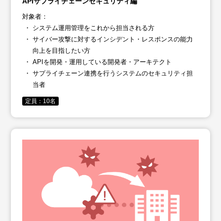
APIサプライチェーンセキュリティ編
対象者：
システム運用管理をこれから担当される方
サイバー攻撃に対するインシデント・レスポンスの能力
向上を目指したい方
APIを開発・運用している開発者・アーキテクト
サプライチェーン連携を行うシステムの​セキュリティ担
当者
定員：10名