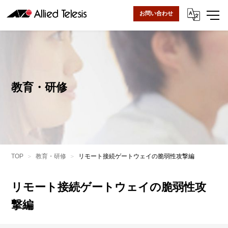
お問い合わせ
教育・研修
TOP
教育・研修
リモート接続ゲートウェイの脆弱性攻撃編
リモート接続ゲートウェイの脆弱性攻
撃編