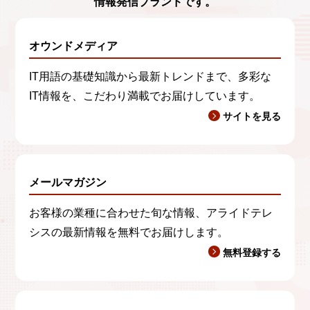
情報発信ブランド
です。
オウンドメディア
IT用語の基礎知識から最新トレンドまで、多彩な
IT情報を、こだわり満載でお届けしています。
サイトを見る
メールマガジン
お客様の業種に合わせた旬な情報、アライドテレ
シスの最新情報を無料でお届けします。
無料登録する