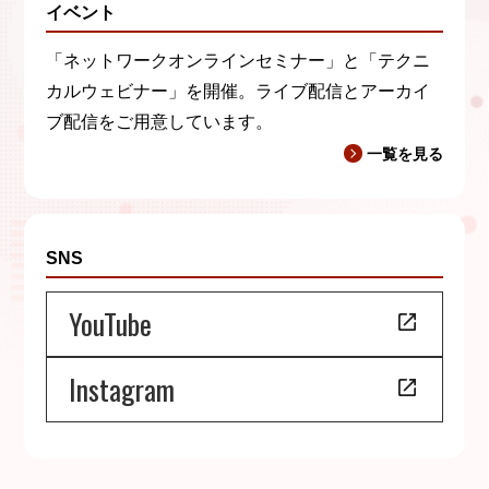
イベント
「ネットワークオンラインセミナー」と「テクニ
カルウェビナー」を開催。ライブ配信とアーカイ
ブ配信をご用意しています。
一覧を見る
SNS
YouTube
Instagram