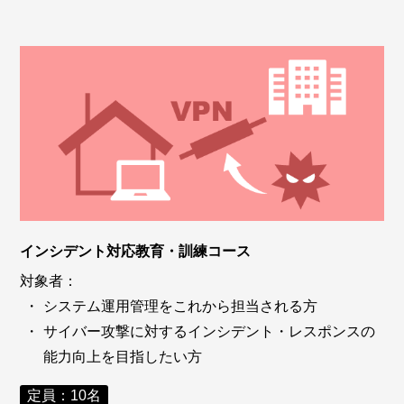
インシデント対応教育・訓練コース
対象者：
システム運用管理をこれから担当される方
サイバー攻撃に対するインシデント・レスポンスの
能力向上を目指したい方
定員：10名