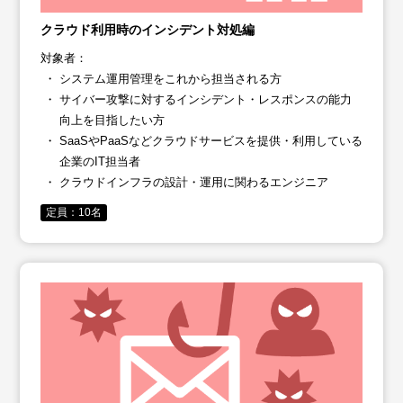
クラウド利用時のインシデント対処編
対象者：
システム運用管理をこれから担当される方
サイバー攻撃に対するインシデント・レスポンスの能力
向上を目指したい方
SaaSやPaaSなどクラウドサービスを提供・利用している
企業のIT担当者
クラウドインフラの設計・運用に関わるエンジニア
定員：10名