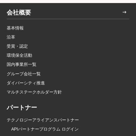
会社概要
基本情報
沿革
受賞・認定
環境保全活動
国内事業所一覧
グループ会社一覧
ダイバーシティ推進
マルチステークホルダー方針
パートナー
テクノロジーアライアンスパートナー
APIパートナープログラム ログイン