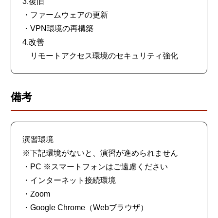
3.復旧
・ファームウェアの更新
・VPN環境の再構築
4.改善
リモートアクセス環境のセキュリティ強化
備考
演習環境
※下記環境がないと、演習が進められません
・PC ※スマートフォンはご遠慮ください
・インターネット接続環境
・Zoom
・Google Chrome（Webブラウザ）