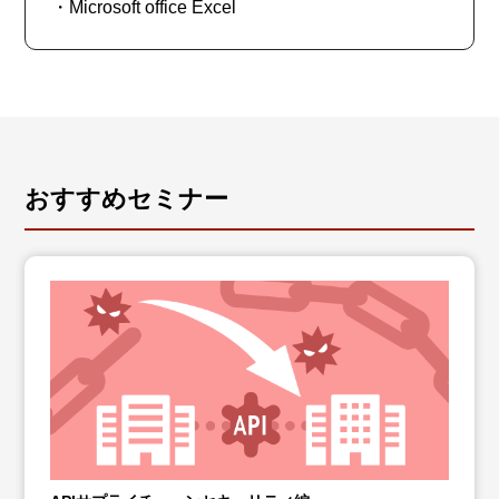
・Microsoft office Excel
おすすめセミナー