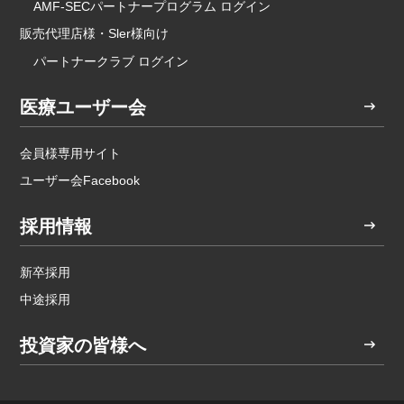
AMF-SECパートナープログラム ログイン
販売代理店様・Sler様向け
パートナークラブ ログイン
医療ユーザー会
会員様専用サイト
ユーザー会Facebook
採用情報
新卒採用
中途採用
投資家の皆様へ