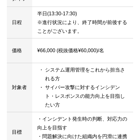
半日(13:30-17:30)
日程
※進行状況により、終了時間が前後する
ことがございます。
価格
¥66,000 (税抜価格¥60,000)/名
システム運用管理をこれから担当さ
れる方
対象者
サイバー攻撃に対するインシデン
ト・レスポンスの能力向上を目指し
たい方
・インシデント発生時の判断、対応力の
向上を目指す
目標
・問題解決に向けた組織内を円滑に連携