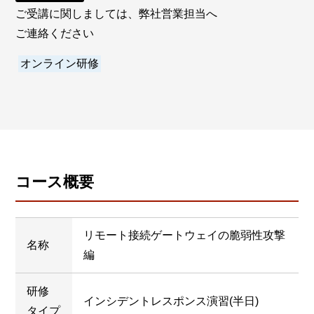
ご受講に関しましては、弊社営業担当へ
ご連絡ください
オンライン研修
コース概要
リモート接続ゲートウェイの脆弱性攻撃
名称
編
研修
インシデントレスポンス演習(半日)
タイプ