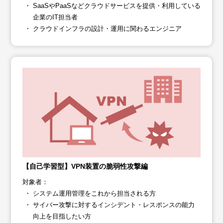
SaaSやPaaSなどクラウドサービスを提供・利用している
企業のIT担当者
クラウドインフラの設計・運用に関わるエンジニア
【自己学習型】VPN装置の脆弱性攻撃編
対象者：
システム運用管理をこれから担当される方
サイバー攻撃に対するインシデント・レスポンスの能力
向上を目指したい方