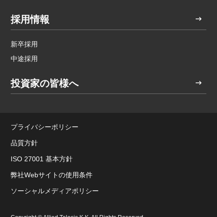
採用情報
新卒採用
中途採用
投資家の皆様へ
プライバシーポリシー
品質方針
ISO 27001 基本方針
弊社Webサイトの使用条件
ソーシャルメディアポリシー