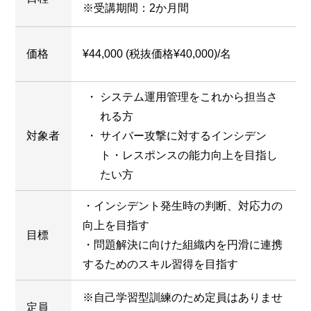
※受講期間：2か月間
価格
¥44,000 (税抜価格¥40,000)/名
システム運用管理をこれから担当さ
れる方
対象者
サイバー攻撃に対するインシデン
ト・レスポンスの能力向上を目指し
たい方
・インシデント発生時の判断、対応力の
向上を目指す
目標
・問題解決に向けた組織内を円滑に連携
するためのスキル習得を目指す
※自己学習型訓練のため定員はありませ
定員