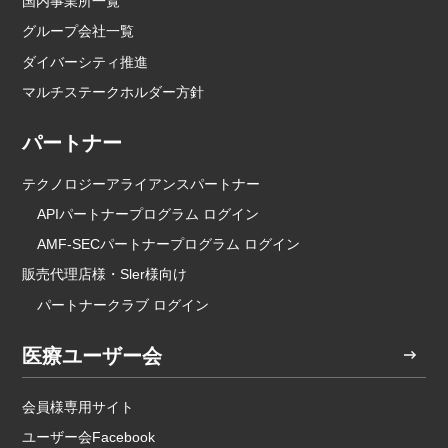
国内事業所一覧
グループ会社一覧
ダイバーシティ推進
マルチステークホルダー方針
パートナー
テクノロジーアライアンスパートナー
APIパートナープログラム ログイン
AMF-SECパートナープログラム ログイン
販売代理店様・Sler様向け
パートナークラブ ログイン
医療ユーザー会
会員様専用サイト
ユーザー会Facebook