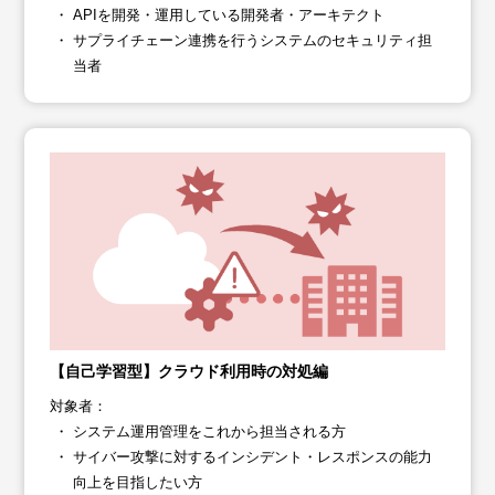
APIを開発・運用している開発者・アーキテクト
サプライチェーン連携を行うシステムの​セキュリティ担
当者
【自己学習型】クラウド利用時の対処編
対象者：
システム運用管理をこれから担当される方
サイバー攻撃に対するインシデント・レスポンスの能力
向上を目指したい方