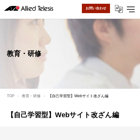
お問い合わせ
教育・研修
TOP
教育・研修
【自己学習型】Webサイト改ざん編
【自己学習型】Webサイト改ざん編