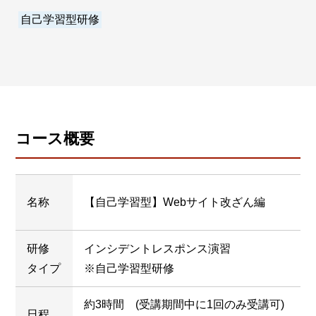
自己学習型研修
コース概要
名称
【自己学習型】Webサイト改ざん編
研修
インシデントレスポンス演習
タイプ
※自己学習型研修
約3時間 (受講期間中に1回のみ受講可)
日程