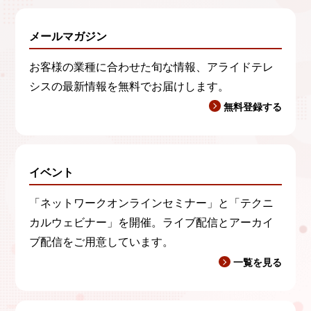
メールマガジン
お客様の業種に合わせた旬な情報、アライドテレ
シスの最新情報を無料でお届けします。
無料登録する
イベント
「ネットワークオンラインセミナー」と「テクニ
カルウェビナー」を開催。ライブ配信とアーカイ
ブ配信をご用意しています。
一覧を見る