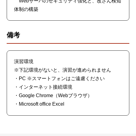
Webサーバのセキュリティ強化と、改ざん検知
体制の構築
備考
演習環境
※下記環境がないと、演習が進められません
・PC ※スマートフォンはご遠慮ください
・インターネット接続環境
・Google Chrome（Webブラウザ）
・Microsoft office Excel