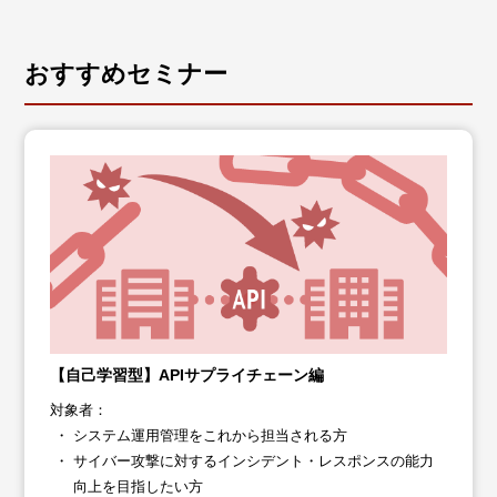
おすすめセミナー
【自己学習型】APIサプライチェーン編
対象者：
システム運用管理をこれから担当される方
サイバー攻撃に対するインシデント・レスポンスの能力
向上を目指したい方