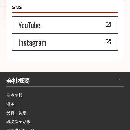
SNS
YouTube
Instagram
会社概要
基本情報
沿革
受賞・認定
環境保全活動