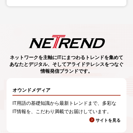
ネットワークを主軸に
ITにまつわるトレンド
を集めて
あなたとデジタル、
そしてアライドテレシスをつなぐ
情報発信ブランド
です。
オウンドメディア
IT用語の基礎知識から最新トレンドまで、多彩な
IT情報を、こだわり満載でお届けしています。
サイトを見る