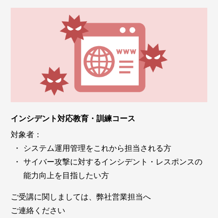
インシデント対応教育・訓練コース
対象者：
システム運用管理をこれから担当される方
サイバー攻撃に対するインシデント・レスポンスの
能力向上を目指したい方
ご受講に関しましては、弊社営業担当へ
ご連絡ください