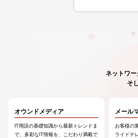
ネットワー
そ
オウンドメディア
メール
IT用語の基礎知識から最新トレンドま
お客様の
で、多彩なIT情報を、こだわり満載で
ライドテ