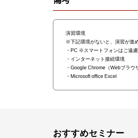
演習環境
※下記環境がないと、演習が進
・PC ※スマートフォンはご遠
・インターネット接続環境
・Google Chrome（Webブラ
・Microsoft office Excel
おすすめセミナー