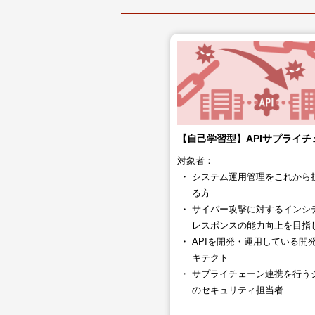
【自己学習型】APIサプライチ
対象者：
システム運用管理をこれから
る方
サイバー攻撃に対するインシ
レスポンスの能力向上を目指
APIを開発・運用している開
キテクト
サプライチェーン連携を行う
の​セキュリティ担当者