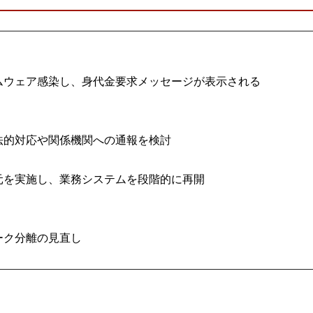
ウェア感染し、身代金要求メッセージが表示される
法的対応や関係機関への通報を検討
元を実施し、業務システムを段階的に再開
ク分離の見直し