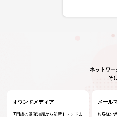
ネットワー
そ
オウンドメディア
メール
IT用語の基礎知識から最新トレンドま
お客様の