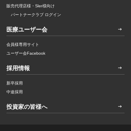
販売代理店様・Sler様向け
パートナークラブ ログイン
医療ユーザー会
会員様専用サイト
ユーザー会Facebook
採用情報
新卒採用
中途採用
投資家の皆様へ