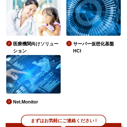
医療機関向けソリュー
サーバー仮想化基盤
ション
HCI
Net.Monitor
まずはお気軽にご連絡ください !