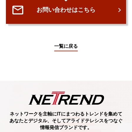
お問い合わせはこちら
一覧に戻る
ネットワークを主軸に
ITにまつわるトレンド
を集めて
あなたとデジタル、
そしてアライドテレシスをつなぐ
情報発信ブランド
です。