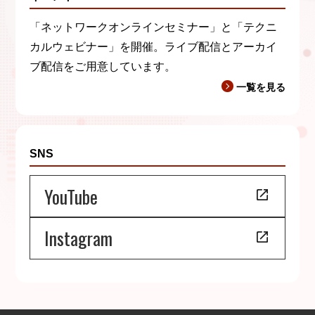
「ネットワークオンラインセミナー」と「テクニ
カルウェビナー」を開催。ライブ配信とアーカイ
ブ配信をご用意しています。
一覧を見る
SNS
YouTube
Instagram