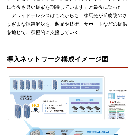
に今後も良い提案を期待しています」と最後に語った。
アライドテレシスはこれからも、練馬光が丘病院のさ
まざまな課題解決を、製品や技術、サポートなどの提供
を通じて、積極的に支援していく。
導入ネットワーク構成イメージ図