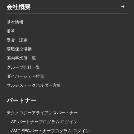
会社概要
基本情報
沿革
受賞・認定
環境保全活動
国内事業所一覧
グループ会社一覧
ダイバーシティ推進
マルチステークホルダー方針
パートナー
テクノロジーアライアンスパートナー
APIパートナープログラム ログイン
AMF-SECパートナープログラム ログイン