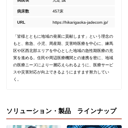
病床数
457床
URL
https://hikarigaoka-jadecom.jp/
「皆様とともに地域の発展に貢献します」という理念の
もと、救急、小児、周産期、災害時医療を中心に、練馬
区や区西北部エリアを中心とした地域の急性期医療の充
実を進める。住民や周辺医療機関との連携を密に、地域
の医療ニーズにより一層応えられるように、医療サービ
スや災害対応が向上できるようにますます努力してい
く。
ソリューション・製品 ラインナップ