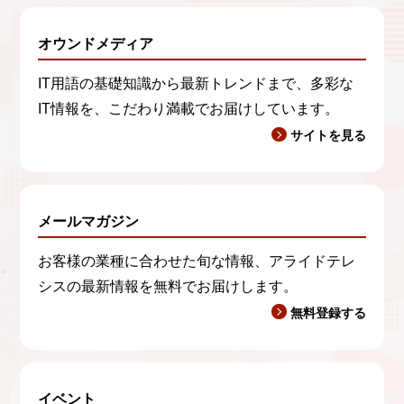
オウンドメディア
IT用語の基礎知識から最新トレンドまで、多彩な
IT情報を、こだわり満載でお届けしています。
サイトを見る
メールマガジン
お客様の業種に合わせた旬な情報、アライドテレ
シスの最新情報を無料でお届けします。
無料登録する
イベント