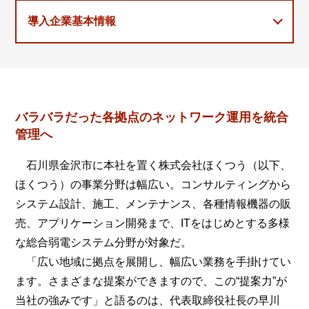
導入企業基本情報
バラバラだった各拠点のネットワーク運用を統合
管理へ
石川県金沢市に本社を置く株式会社ほくつう（以下、
ほくつう）の事業分野は幅広い。コンサルティングから
システム設計、施工、メンテナンス、各種情報機器の販
売、アプリケーション開発まで、ITをはじめとする多様
な総合弱電システム分野が対象だ。
「広い地域に拠点を展開し、幅広い業務を手掛けてい
ます。さまざまな提案ができますので、この“提案力”が
当社の強みです」と語るのは、代表取締役社長の早川