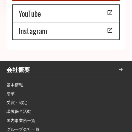
YouTube
Instagram
会社概要
基本情報
沿革
受賞・認定
環境保全活動
国内事業所一覧
グループ会社一覧