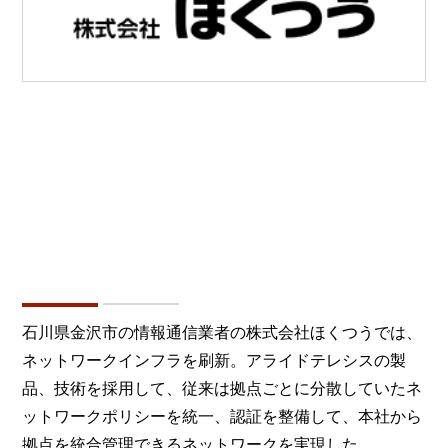
石川県金沢市の情報通信業者の株式会社ほくつうでは、
ネットワークインフラを刷新。アライドテレシスの製
品、技術を採用して、従来は拠点ごとに分散していたネ
ットワークポリシーを統一、認証を整備して、本社から
拠点を統合管理できるネットワークを実現した。