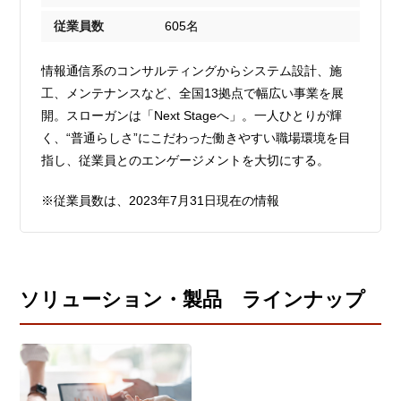
従業員数
605名
情報通信系のコンサルティングからシステム設計、施
工、メンテナンスなど、全国13拠点で幅広い事業を展
開。スローガンは「Next Stageへ」。一人ひとりが輝
く、“普通らしさ”にこだわった働きやすい職場環境を目
指し、従業員とのエンゲージメントを大切にする。
※従業員数は、2023年7月31日現在の情報
ソリューション・製品 ラインナップ