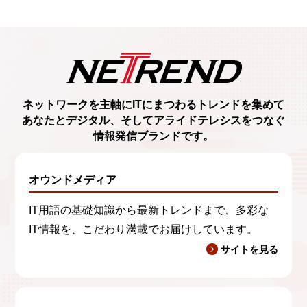
ネットワークを主軸に
ITにまつわるトレンド
を集めて
あなたとデジタル、
そしてアライドテレシスをつなぐ
情報発信ブランド
です。
オウンドメディア
IT用語の基礎知識から最新トレンドまで、多彩な
IT情報を、こだわり満載でお届けしています。
サイトを見る