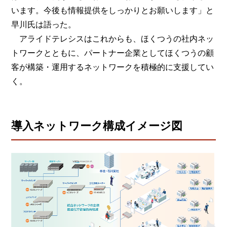
います。今後も情報提供をしっかりとお願いします」と
早川氏は語った。
アライドテレシスはこれからも、ほくつうの社内ネッ
トワークとともに、パートナー企業としてほくつうの顧
客が構築・運用するネットワークを積極的に支援してい
く。
導入ネットワーク構成イメージ図