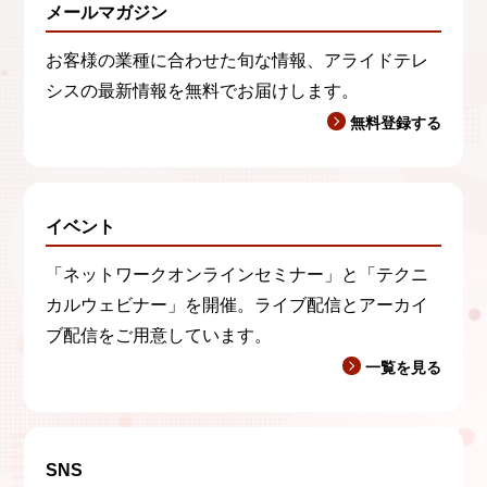
メールマガジン
お客様の業種に合わせた旬な情報、アライドテレ
シスの最新情報を無料でお届けします。
無料登録する
イベント
「ネットワークオンラインセミナー」と「テクニ
カルウェビナー」を開催。ライブ配信とアーカイ
ブ配信をご用意しています。
一覧を見る
SNS