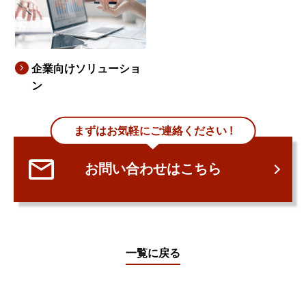
企業向けソリューショ
ン
まずはお気軽にご連絡ください !
お問い合わせはこちら
一覧に戻る