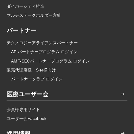
ダイバーシティ推進
マルチステークホルダー方針
パートナー
テクノロジーアライアンスパートナー
APIパートナープログラム ログイン
AMF-SECパートナープログラム ログイン
販売代理店様・Sler様向け
パートナークラブ ログイン
医療ユーザー会
会員様専用サイト
ユーザー会Facebook
採用情報