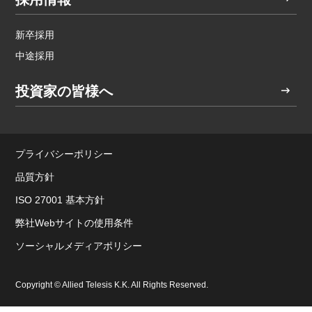
新卒採用
中途採用
投資家の皆様へ
プライバシーポリシー
品質方針
ISO 27001 基本方針
弊社Webサイトの使用条件
ソーシャルメディアポリシー
Copyright © Allied Telesis K.K. All Rights Reserved.