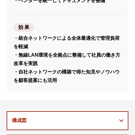
・ベンダーを統一してドキュメントを整備
効 果
・統合ネットワークによる全体最適化で管理負荷
を軽減
・無線LAN環境を全拠点に整備して社員の働き方
改革を実践
・自社ネットワークの構築で得た知見やノウハウ
を顧客提案にも活用
構成図