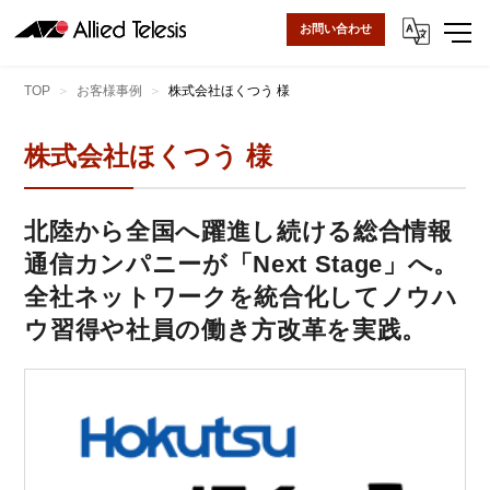
お問い合わせ
TOP
お客様事例
株式会社ほくつう 様
株式会社ほくつう 様
北陸から全国へ躍進し続ける総合情報
通信カンパニーが「Next Stage」へ。
全社ネットワークを統合化してノウハ
ウ習得や社員の働き方改革を実践。