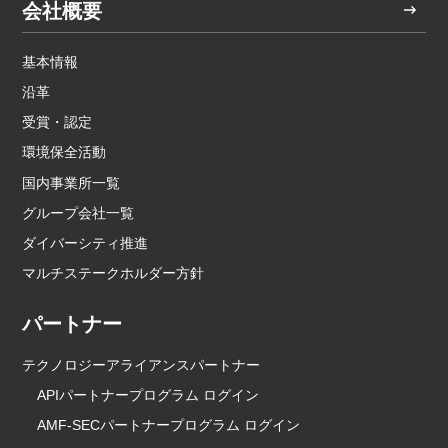
会社概要
基本情報
沿革
受賞・認定
環境保全活動
国内事業所一覧
グループ会社一覧
ダイバーシティ推進
マルチステークホルダー方針
パートナー
テクノロジーアライアンスパートナー
APIパートナープログラム ログイン
AMF-SECパートナープログラム ログイン