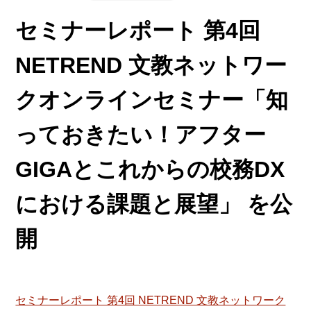
セミナーレポート 第4回
NETREND 文教ネットワー
クオンラインセミナー「知
っておきたい！アフター
GIGAとこれからの校務DX
における課題と展望」 を公
開
セミナーレポート 第4回 NETREND 文教ネットワーク