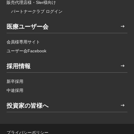
販売代理店様・Sler様向け
パートナークラブ ログイン
医療ユーザー会
会員様専用サイト
ユーザー会Facebook
採用情報
新卒採用
中途採用
投資家の皆様へ
プライバシーポリシー