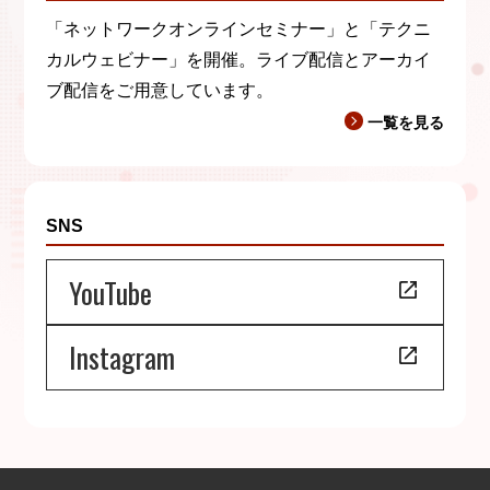
「ネットワークオンラインセミナー」と「テクニ
カルウェビナー」を開催。ライブ配信とアーカイ
ブ配信をご用意しています。
一覧を見る
SNS
YouTube
Instagram