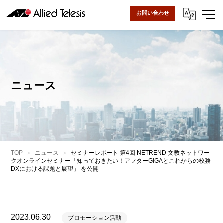
お問い合わせ
ニュース
TOP
ニュース
セミナーレポート 第4回 NETREND 文教ネットワー
クオンラインセミナー「知っておきたい！アフターGIGAとこれからの校務
DXにおける課題と展望」 を公開
2023.06.30
プロモーション活動