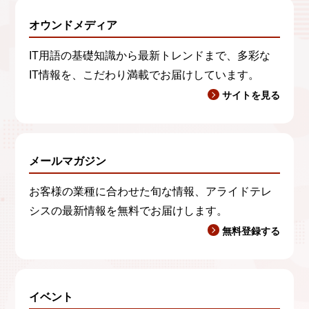
オウンドメディア
IT用語の基礎知識から最新トレンドまで、多彩な
IT情報を、こだわり満載でお届けしています。
サイトを見る
メールマガジン
お客様の業種に合わせた旬な情報、アライドテレ
シスの最新情報を無料でお届けします。
無料登録する
イベント