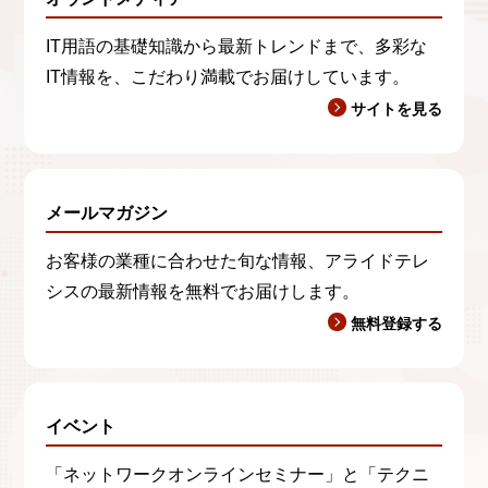
IT用語の基礎知識から最新トレンドまで、多彩な
IT情報を、こだわり満載でお届けしています。
サイトを見る
メールマガジン
お客様の業種に合わせた旬な情報、アライドテレ
シスの最新情報を無料でお届けします。
無料登録する
イベント
「ネットワークオンラインセミナー」と「テクニ