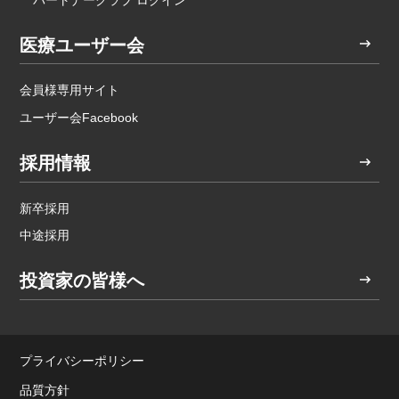
医療ユーザー会
会員様専用サイト
ユーザー会Facebook
採用情報
新卒採用
中途採用
投資家の皆様へ
プライバシーポリシー
品質方針