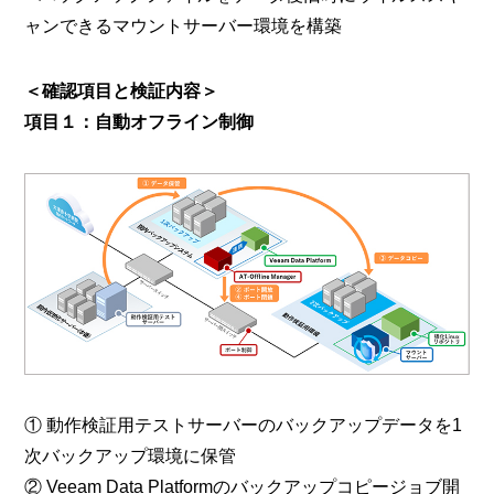
ャンできるマウントサーバー環境を構築
＜確認項目と検証内容＞
項目１：自動オフライン制御
① 動作検証用テストサーバーのバックアップデータを1
次バックアップ環境に保管
② Veeam Data Platformのバックアップコピージョブ開