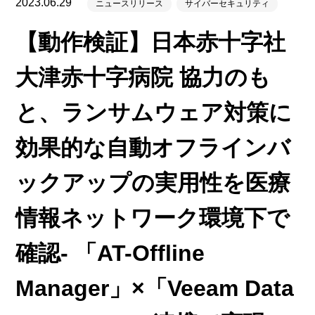
2023.06.29
ニュースリリース
サイバーセキュリティ
【動作検証】日本赤十字社
大津赤十字病院 協力のも
と、ランサムウェア対策に
効果的な自動オフラインバ
ックアップの実用性を医療
情報ネットワーク環境下で
確認- 「AT-Offline
Manager」×「Veeam Data