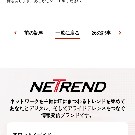
合もあります。あらかじめご了承ください。
前の記事
一覧に戻る
次の記事
ネットワークを主軸に
ITにまつわるトレンド
を集めて
あなたとデジタル、
そしてアライドテレシスをつなぐ
情報発信ブランド
です。
オウンドメディア