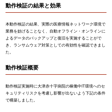
動作検証の結果と効果
本動作検証の結果、実際の医療情報ネットワーク環境で
業務を妨げることなく、自動オフライン・オンラインに
よるデータのバックアップと復旧を実施することがで
き、ランサムウェア対策としての有効性を確認できまし
た。
動作検証概要
動作検証実施時に大津赤十字病院の稼働中IT環境へのセ
キュリティリスクを考慮し影響が出ないよう下記の条件
で構築しました。