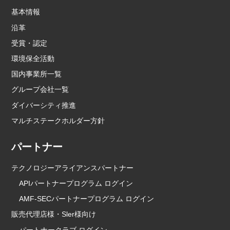
基本情報
沿革
受賞・認定
環境保全活動
国内事業所一覧
グループ会社一覧
ダイバーシティ推進
マルチステークホルダー方針
パートナー
テクノロジーアライアンスパートナー
APIパートナープログラム ログイン
AMF-SECパートナープログラム ログイン
販売代理店様・Sler様向け
パートナークラブ ログイン