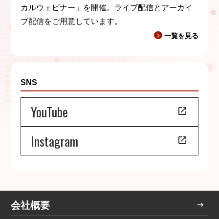
カルウェビナー」を開催。ライブ配信とアーカイ
ブ配信をご用意しています。
一覧を見る
SNS
YouTube
Instagram
会社概要