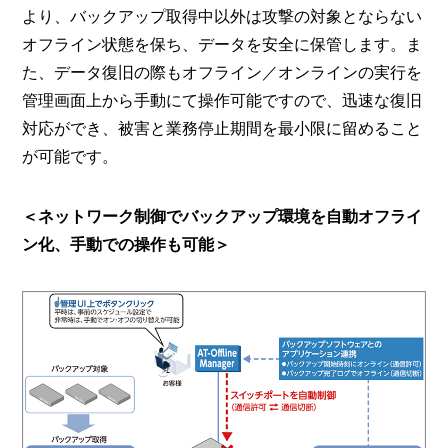
より、バックアップ取得中以外は攻撃の対象とならない
オフライン状態を保ち、データを安全に保管します。ま
た、データ復旧の際もオフライン／オンラインの実行を
管理画面上から手動にて操作可能ですので、迅速な復旧
対応ができ、被害と業務停止期間を最小限に留めること
が可能です。
＜ネットワーク制御でバックアップ環境を自動オフライ
ン化、手動での操作も可能＞