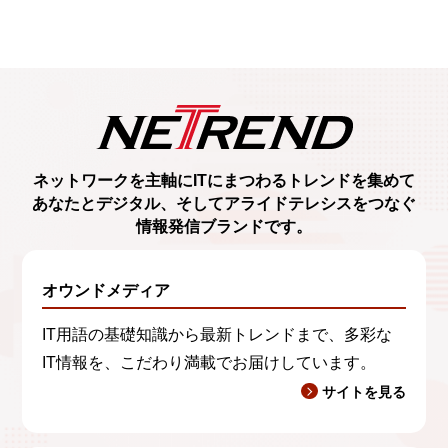
ネットワークを主軸に
ITにまつわるトレンド
を集めて
あなたとデジタル、
そしてアライドテレシスをつなぐ
情報発信ブランド
です。
オウンドメディア
IT用語の基礎知識から最新トレンドまで、多彩な
IT情報を、こだわり満載でお届けしています。
サイトを見る