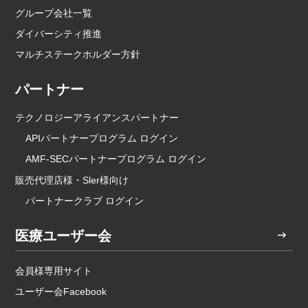
グループ会社一覧
ダイバーシティ推進
マルチステークホルダー方針
パートナー
テクノロジーアライアンスパートナー
APIパートナープログラム ログイン
AMF-SECパートナープログラム ログイン
販売代理店様・Sler様向け
パートナークラブ ログイン
医療ユーザー会
会員様専用サイト
ユーザー会Facebook