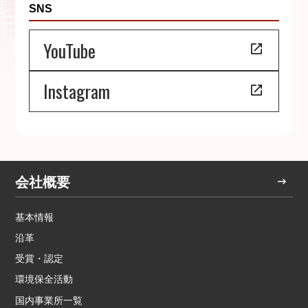
SNS
YouTube
Instagram
会社概要
基本情報
沿革
受賞・認定
環境保全活動
国内事業所一覧