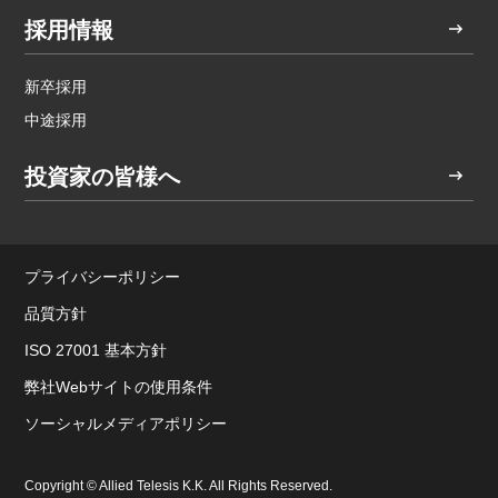
採用情報
新卒採用
中途採用
投資家の皆様へ
プライバシーポリシー
品質方針
ISO 27001 基本方針
弊社Webサイトの使用条件
ソーシャルメディアポリシー
Copyright © Allied Telesis K.K. All Rights Reserved.