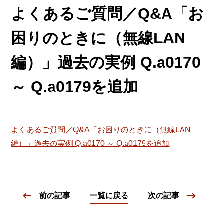
よくあるご質問／Q&A「お
困りのときに（無線LAN
編）」過去の実例 Q.a0170
～ Q.a0179を追加
よくあるご質問／Q&A「お困りのときに（無線LAN
編）」過去の実例 Q.a0170 ～ Q.a0179を追加
前の記事
一覧に戻る
次の記事