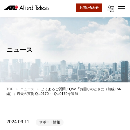
お問い合わせ
ニュース
TOP
ニュース
よくあるご質問／Q&A「お困りのときに（無線LAN
編）」過去の実例 Q.a0170 ～ Q.a0179を追加
2024.09.11
サポート情報