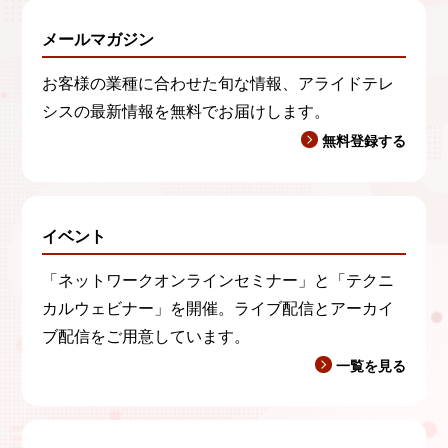
メールマガジン
お客様の業種に合わせた旬な情報、アライドテレ
シスの最新情報を無料でお届けします。
無料登録する
イベント
「ネットワークオンラインセミナー」と「テクニ
カルウェビナー」を開催。ライブ配信とアーカイ
ブ配信をご用意しています。
一覧を見る