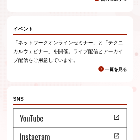
イベント
「ネットワークオンラインセミナー」と「テクニ
カルウェビナー」を開催。ライブ配信とアーカイ
ブ配信をご用意しています。
一覧を見る
SNS
YouTube
Instagram