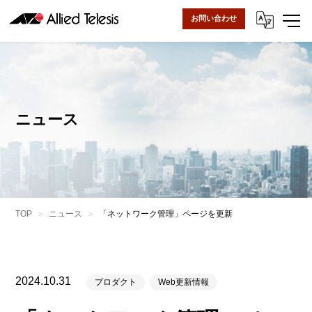
お問い合わせ
ニュース
TOP
ニュース
「ネットワーク管理」ページを更新
2024.10.31
プロダクト
Web更新情報