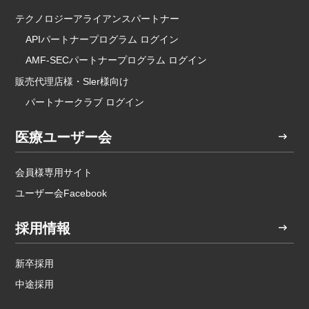
テクノロジーアライアンスパートナー
APIパートナープログラム ログイン
AMF-SECパートナープログラム ログイン
販売代理店様・Sler様向け
パートナークラブ ログイン
医療ユーザー会
会員様専用サイト
ユーザー会Facebook
採用情報
新卒採用
中途採用