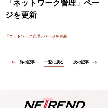
「ネットワーク管理」ペー
ジを更新
「ネットワーク管理」ページを更新
前の記事
一覧に戻る
次の記事