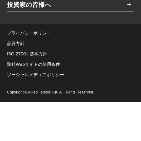
投資家の皆様へ
プライバシーポリシー
品質方針
ISO 27001 基本方針
弊社Webサイトの使用条件
ソーシャルメディアポリシー
Copyright © Allied Telesis K.K. All Rights Reserved.