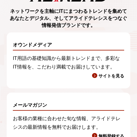
ネットワークを主軸に
ITにまつわるトレンド
を集めて
あなたとデジタル、
そしてアライドテレシスをつなぐ
情報発信ブランド
です。
オウンドメディア
IT用語の基礎知識から最新トレンドまで、多彩な
IT情報を、こだわり満載でお届けしています。
サイトを見る
メールマガジン
お客様の業種に合わせた旬な情報、アライドテレ
シスの最新情報を無料でお届けします。
無料登録する