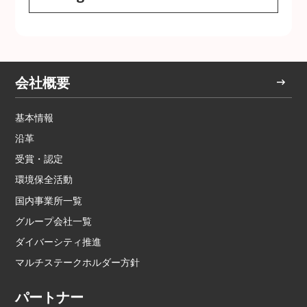
会社概要
基本情報
沿革
受賞・認定
環境保全活動
国内事業所一覧
グループ会社一覧
ダイバーシティ推進
マルチステークホルダー方針
パートナー