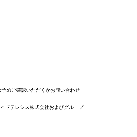
は予めご確認いただくかお問い合わせ
ライドテレシス株式会社およびグループ