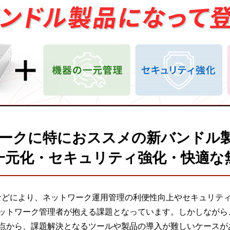
ワークに特におススメの新バンドル
一元化・セキュリティ強化・快適な無
スなどにより、ネットワーク運用管理の利便性向上やセキュリティ
ットワーク管理者が抱える課題となっています。しかしながら
点から、課題解決となるツールや製品の導入が難しいケースが