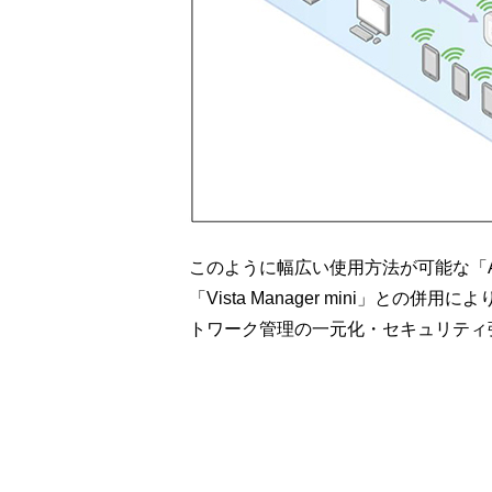
このように幅広い使用方法が可能な「AT
「Vista Manager mini」との
トワーク管理の一元化・セキュリティ