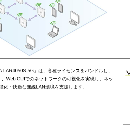
-AR4050S-5G」は、各種ライセンスをバンドルし、
併用により、Web GUIでのネットワークの可視化を実現し、ネッ
強化・快適な無線LAN環境を支援します。