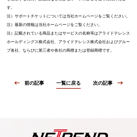
す。
注）サポートチケットについては当社ホームページをご覧ください。
注）最新の情報は当社ホームページをご覧ください。
注）記載されている商品またはサービスの名称等はアライドテレシス
ホールディングス株式会社、アライドテレシス株式会社およびグルー
プ各社、ならびに第三者や各社の商標または登録商標です。
前の記事
一覧に戻る
次の記事