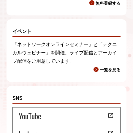
無料登録する
イベント
「ネットワークオンラインセミナー」と「テクニ
カルウェビナー」を開催。ライブ配信とアーカイ
ブ配信をご用意しています。
一覧を見る
SNS
YouTube