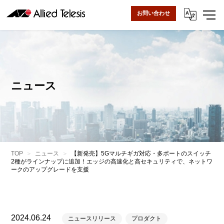
お問い合わせ
ニュース
TOP
ニュース
【新発売】5Gマルチギガ対応・多ポートのスイッチ
2種がラインナップに追加！エッジの高速化と高セキュリティで、ネットワ
ークのアップグレードを支援
2024.06.24
ニュースリリース
プロダクト