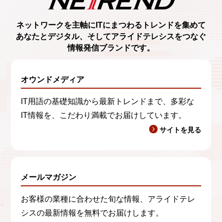
ネットワークを主軸に
ITにまつわるトレンド
を集めて
あなたとデジタル、
そしてアライドテレシスをつなぐ
情報発信ブランド
です。
オウンドメディア
IT用語の基礎知識から最新トレンドまで、多彩な
IT情報を、こだわり満載でお届けしています。
サイトを見る
メールマガジン
お客様の業種に合わせた旬な情報、アライドテレ
シスの最新情報を無料でお届けします。