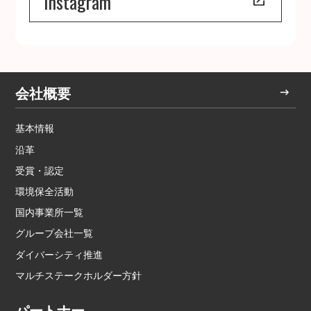
Instagram
会社概要
基本情報
沿革
受賞・認定
環境保全活動
国内事業所一覧
グループ会社一覧
ダイバーシティ推進
マルチステークホルダー方針
パートナー