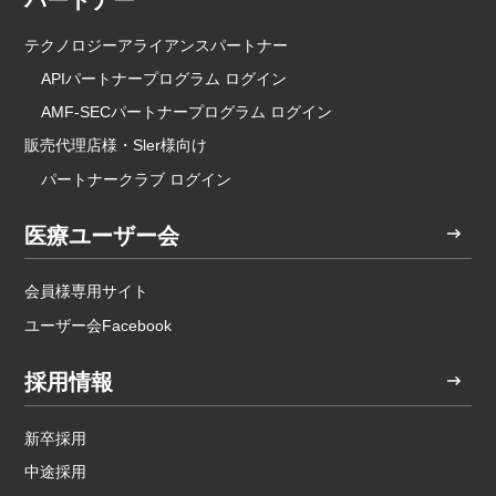
テクノロジーアライアンスパートナー
APIパートナープログラム ログイン
AMF-SECパートナープログラム ログイン
販売代理店様・Sler様向け
パートナークラブ ログイン
医療ユーザー会
会員様専用サイト
ユーザー会Facebook
採用情報
新卒採用
中途採用