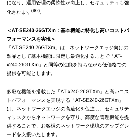
になり、運用管理の柔軟性が向上し、セキュリティも強
(※2)
化されます
。
＜AT-SE240-26GTXm：基本機能に特化し高いコストパ
フォーマンスを実現＞
「AT-SE240-26GTXm」は、ネットワークエッジ向けの
製品として基本機能に限定し最適化することで「AT-
x240-26GTXm」と同等の性能を持ちながら低価格での
提供を可能とします。
多彩な機能を搭載した「AT-x240-26GTXm」と高いコス
トパフォーマンスを実現する「AT-SE240-26GTXm」
は、ネットワークエッジの高速化を促進し、セキュリテ
ィリスクからネットワークを守り、高度な管理機能を提
供することで、お客様のネットワーク環境のアップグレ
ードを支援いたします。