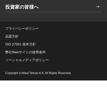
投資家の皆様へ
プライバシーポリシー
品質方針
ISO 27001 基本方針
弊社Webサイトの使用条件
ソーシャルメディアポリシー
Copyright © Allied Telesis K.K. All Rights Reserved.