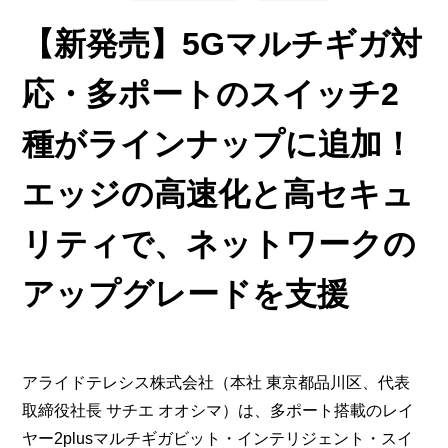
【新発売】5Gマルチギガ対
応・多ポートのスイッチ2
種がラインナップに追加！
エッジの高速化と高セキュ
リティで、ネットワークの
アップグレードを支援
アライドテレシス株式会社（本社 東京都品川区、代表
取締役社長 サチエ オオシマ）は、多ポート搭載のレイ
ヤー2plusマルチギガビット・インテリジェント・スイ