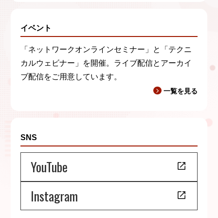
イベント
「ネットワークオンラインセミナー」と「テクニ
カルウェビナー」を開催。ライブ配信とアーカイ
ブ配信をご用意しています。
一覧を見る
SNS
YouTube
Instagram