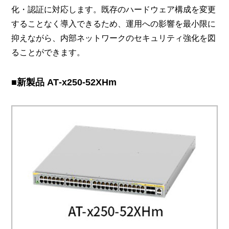
化・認証に対応します。既存のハードウェア構成を変更
することなく導入できるため、運用への影響を最小限に
抑えながら、内部ネットワークのセキュリティ強化を図
ることができます。
■新製品 AT‑x250‑52XHm