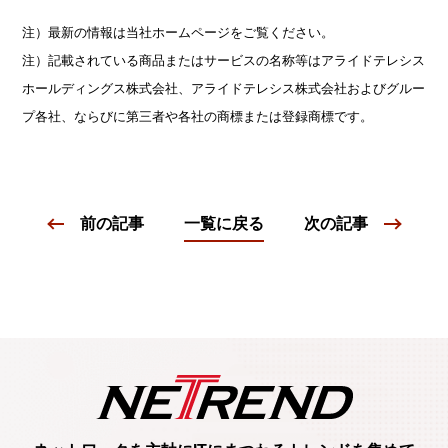
注）最新の情報は当社ホームページをご覧ください。
注）記載されている商品またはサービスの名称等はアライドテレシス
ホールディングス株式会社、アライドテレシス株式会社およびグルー
プ各社、ならびに第三者や各社の商標または登録商標です。
前の記事
一覧に戻る
次の記事