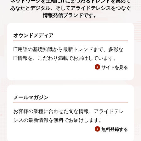
ネットワークを主軸に
ITにまつわるトレンド
を集めて
あなたとデジタル、
そしてアライドテレシスをつなぐ
情報発信ブランド
です。
オウンドメディア
IT用語の基礎知識から最新トレンドまで、多彩な
IT情報を、こだわり満載でお届けしています。
サイトを見る
メールマガジン
お客様の業種に合わせた旬な情報、アライドテレ
シスの最新情報を無料でお届けします。
無料登録する