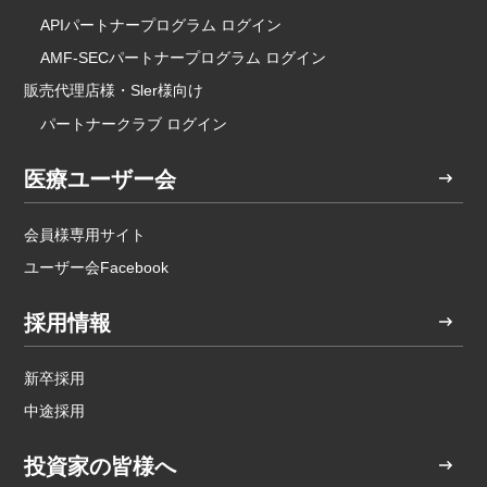
APIパートナープログラム ログイン
AMF-SECパートナープログラム ログイン
販売代理店様・Sler様向け
パートナークラブ ログイン
医療ユーザー会
会員様専用サイト
ユーザー会Facebook
採用情報
新卒採用
中途採用
投資家の皆様へ