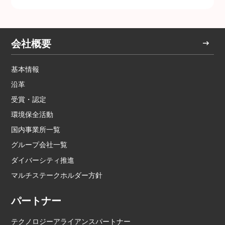
会社概要
基本情報
沿革
受賞・認定
環境保全活動
国内事業所一覧
グループ会社一覧
ダイバーシティ推進
マルチステークホルダー方針
パートナー
テクノロジーアライアンスパートナー