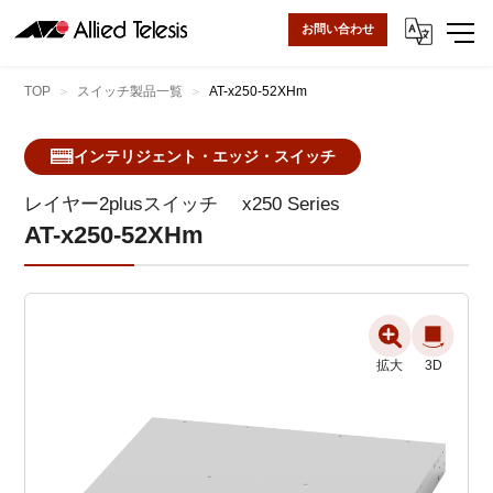
お問い合わせ
TOP
スイッチ製品一覧
AT-x250-52XHm
インテリジェント・エッジ・スイッチ
レイヤー2plusスイッチ
x250 Series
AT-x250-52XHm
拡大
3D