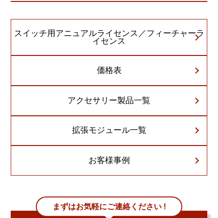
スイッチ用アニュアルライセンス／フィーチャーラ
イセンス
価格表
アクセサリー製品一覧
拡張モジュール一覧
お客様事例
まずはお気軽にご連絡ください !