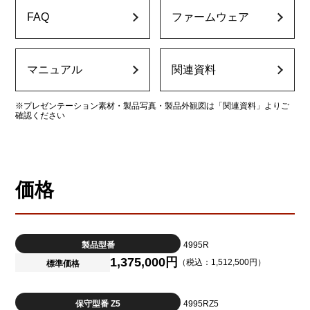
FAQ
ファームウェア
マニュアル
関連資料
※プレゼンテーション素材・製品写真・製品外観図は「関連資料」よりご
確認ください
価格
製品型番
4995R
1,375,000円
（税込：1,512,500円）
標準価格
保守型番 Z5
4995RZ5