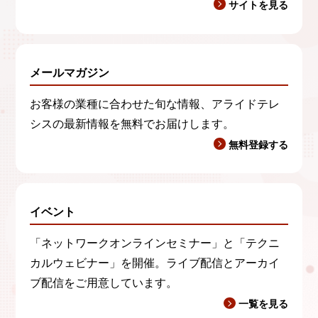
サイトを見る
メールマガジン
お客様の業種に合わせた旬な情報、アライドテレ
シスの最新情報を無料でお届けします。
無料登録する
イベント
「ネットワークオンラインセミナー」と「テクニ
カルウェビナー」を開催。ライブ配信とアーカイ
ブ配信をご用意しています。
一覧を見る