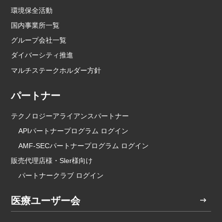
環境保全活動
国内事業所一覧
グループ会社一覧
ダイバーシティ推進
マルチステークホルダー方針
パートナー
テクノロジーアライアンスパートナー
APIパートナープログラム ログイン
AMF-SECパートナープログラム ログイン
販売代理店様・Sler様向け
パートナークラブ ログイン
医療ユーザー会