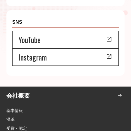
SNS
YouTube
Instagram
会社概要
基本情報
沿革
受賞・認定