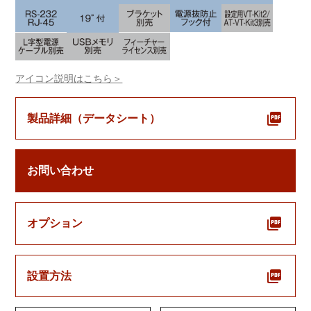
アイコン説明はこちら＞
製品詳細（データシート）
お問い合わせ
オプション
設置方法