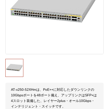
AT-x250-52XHmは、PoE++に対応したダウンリンクの
10Gbpsポートを48ポート備え、アップリンクはSFP+は
4スロット装備した、レイヤー2plus・オール10Gbps・
インテリジェント・スイッチです。