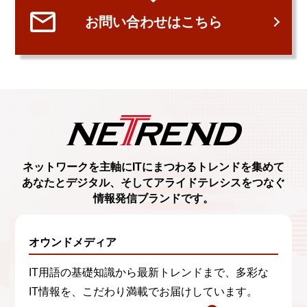
お問い合わせはこちら
ネットワークを主軸に
ITにまつわるトレンド
を集めて
あなたとデジタル、
そしてアライドテレシスをつなぐ
情報発信ブランド
です。
オウンドメディア
IT用語の基礎知識から最新トレンドまで、多彩な
IT情報を、こだわり満載でお届けしています。