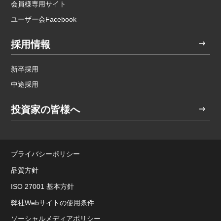
会員様専用サイト
ユーザー会Facebook
採用情報
新卒採用
中途採用
投資家の皆様へ
プライバシーポリシー
品質方針
ISO 27001 基本方針
弊社Webサイトの使用条件
ソーシャルメディアポリシー