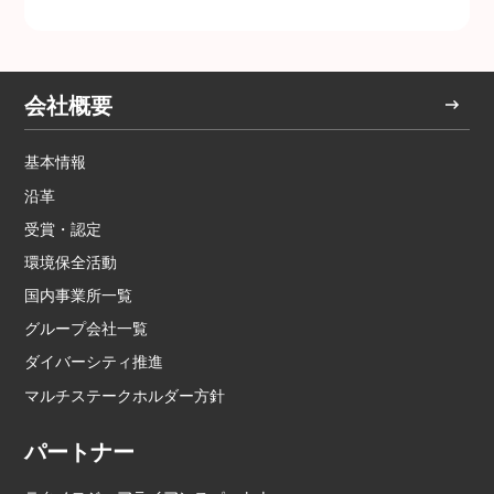
会社概要
基本情報
沿革
受賞・認定
環境保全活動
国内事業所一覧
グループ会社一覧
ダイバーシティ推進
マルチステークホルダー方針
パートナー