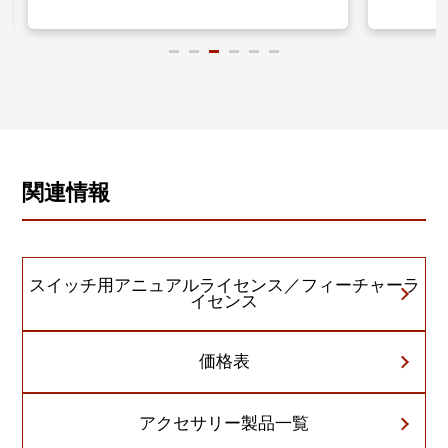
関連情報
スイッチ用アニュアルライセンス／フィーチャーラ
イセンス
価格表
アクセサリー製品一覧