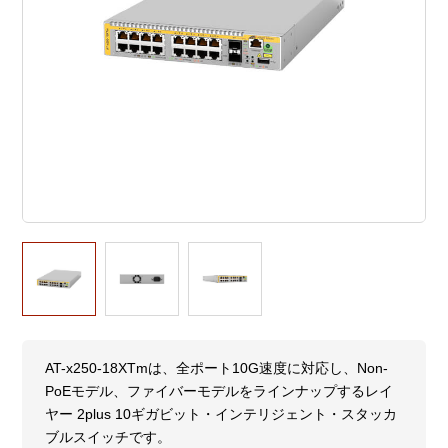
AT-x250-18XTmは、全ポート10G速度に対応し、Non-
PoEモデル、ファイバーモデルをラインナップするレイ
ヤー 2plus 10ギガビット・インテリジェント・スタッカ
ブルスイッチです。