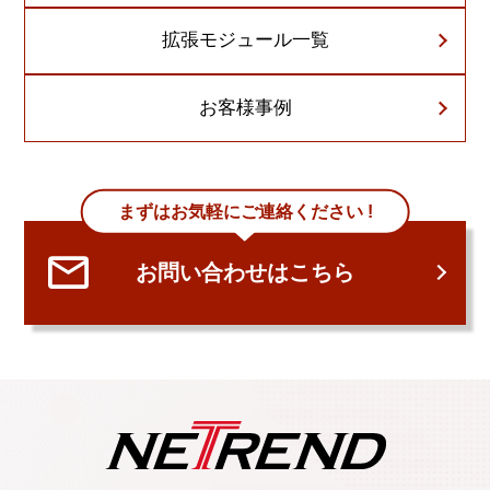
拡張モジュール一覧
お客様事例
まずはお気軽にご連絡ください !
お問い合わせはこちら