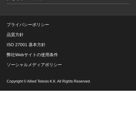
プライバシーポリシー
品質方針
ISO 27001 基本方針
弊社Webサイトの使用条件
ソーシャルメディアポリシー
Copyright © Allied Telesis K.K. All Rights Reserved.