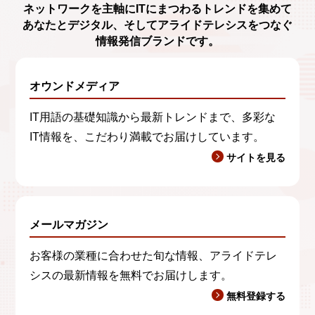
ネットワークを主軸に
ITにまつわるトレンド
を集めて
あなたとデジタル、
そしてアライドテレシスをつなぐ
情報発信ブランド
です。
オウンドメディア
IT用語の基礎知識から最新トレンドまで、多彩な
IT情報を、こだわり満載でお届けしています。
サイトを見る
メールマガジン
お客様の業種に合わせた旬な情報、アライドテレ
シスの最新情報を無料でお届けします。
無料登録する