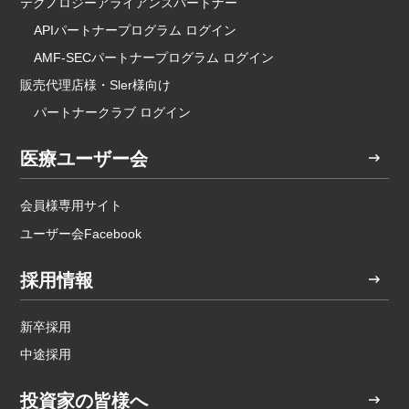
テクノロジーアライアンスパートナー
APIパートナープログラム ログイン
AMF-SECパートナープログラム ログイン
販売代理店様・Sler様向け
パートナークラブ ログイン
医療ユーザー会
会員様専用サイト
ユーザー会Facebook
採用情報
新卒採用
中途採用
投資家の皆様へ