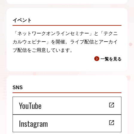
イベント
「ネットワークオンラインセミナー」と「テクニ
カルウェビナー」を開催。ライブ配信とアーカイ
ブ配信をご用意しています。
一覧を見る
SNS
YouTube
Instagram