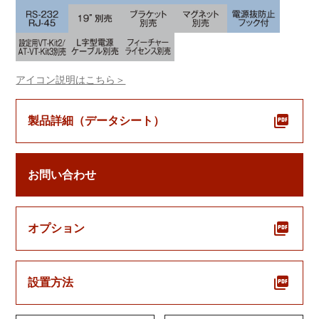
アイコン説明はこちら＞
製品詳細（データシート）
お問い合わせ
オプション
設置方法