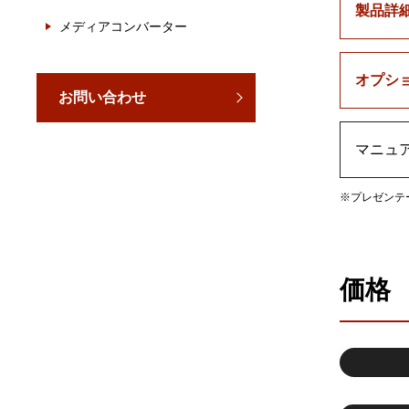
製品詳
メディアコンバーター
オプシ
お問い合わせ
マニュ
※プレゼンテ
価格