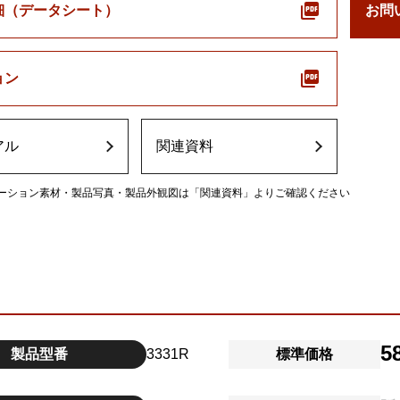
細（データシート）
お問
ョン
アル
関連資料
ーション素材・製品写真・製品外観図は「関連資料」よりご確認ください
5
製品型番
3331R
標準価格