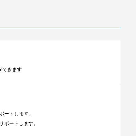
ができます
xをサポートします。
exをサポートします。