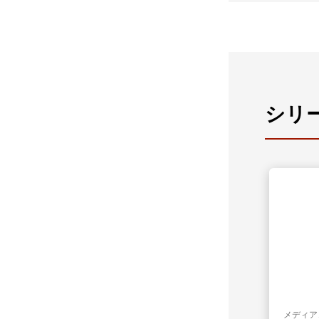
シリ
メディア