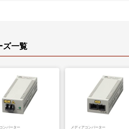
ーズ一覧
コンバーター
メディアコンバーター