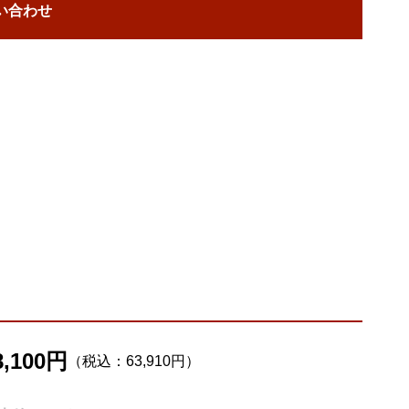
い合わせ
8,100円
（税込：63,910円）