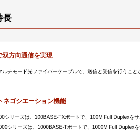
特長
心で双方向通信を実現
マルチモード光ファイバーケーブルで、送信と受信を行うこと
トネゴシエーション機能
00シリーズは、100BASE-TXポートで、100M Full Duple
000シリーズは、1000BASE-Tポートで、1000M Full Dupl