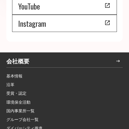
YouTube
Instagram
会社概要
基本情報
沿革
受賞・認定
環境保全活動
国内事業所一覧
グループ会社一覧
ダイバーシティ推進