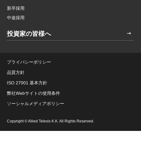
新卒採用
中途採用
投資家の皆様へ
プライバシーポリシー
品質方針
ISO 27001 基本方針
弊社Webサイトの使用条件
ソーシャルメディアポリシー
Copyright © Allied Telesis K.K. All Rights Reserved.