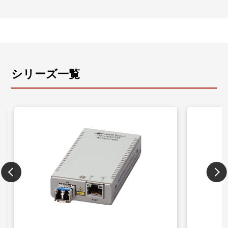
す。
シリーズ一覧