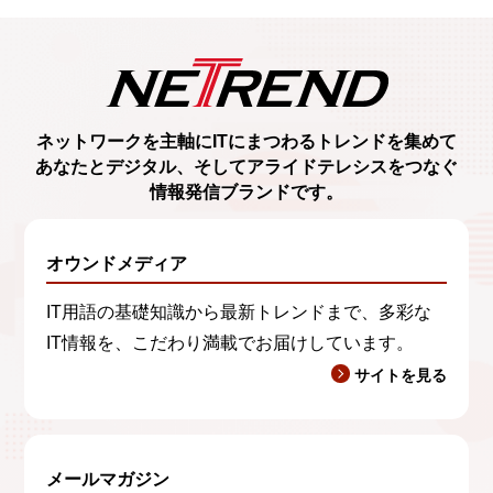
ネットワークを主軸に
ITにまつわるトレンド
を集めて
あなたとデジタル、
そしてアライドテレシスをつなぐ
情報発信ブランド
です。
オウンドメディア
IT用語の基礎知識から最新トレンドまで、多彩な
IT情報を、こだわり満載でお届けしています。
サイトを見る
メールマガジン