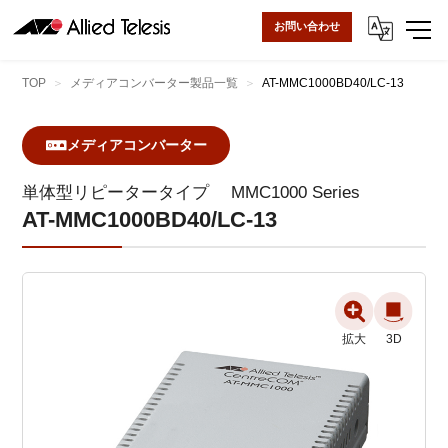
お問い合わせ
TOP
メディアコンバーター製品一覧
AT-MMC1000BD40/LC-13
メディアコンバーター
単体型リピータータイプ
MMC1000 Series
AT-MMC1000BD40/LC-13
拡大
3D