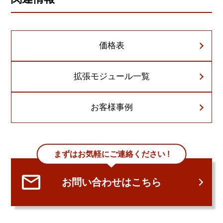
価格表
拡張モジュール一覧
お客様事例
まずはお気軽にご連絡ください !
お問い合わせはこちら