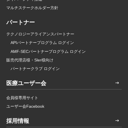
マルチステークホルダー方針
パートナー
テクノロジーアライアンスパートナー
APIパートナープログラム ログイン
AMF-SECパートナープログラム ログイン
販売代理店様・Sler様向け
パートナークラブ ログイン
医療ユーザー会
会員様専用サイト
ユーザー会Facebook
採用情報