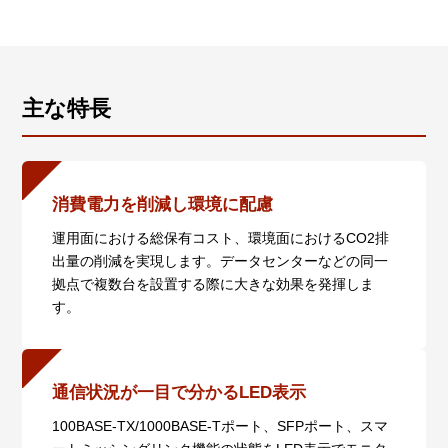
主な特長
消費電力を削減し環境に配慮
運用面における総保有コスト、環境面におけるCO2排
出量の削減を実現します。データセンターなどの同一
拠点で複数台を設置する際に大きな効果を発揮しま
す。
通信状況が一目で分かるLED表示
100BASE-TX/1000BASE-Tポート、SFPポート、スマ