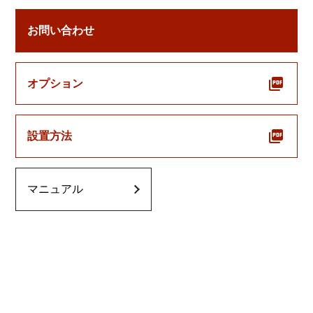
お問い合わせ
オプション
設置方法
マニュアル