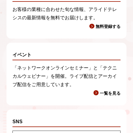
お客様の業種に合わせた旬な情報、アライドテレ
シスの最新情報を無料でお届けします。
無料登録する
イベント
「ネットワークオンラインセミナー」と「テクニ
カルウェビナー」を開催。ライブ配信とアーカイ
ブ配信をご用意しています。
一覧を見る
SNS