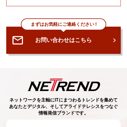
まずはお気軽にご連絡ください !
お問い合わせはこちら
ネットワークを主軸に
ITにまつわるトレンド
を集めて
あなたとデジタル、
そしてアライドテレシスをつなぐ
情報発信ブランド
です。