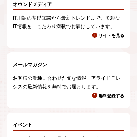
オウンドメディア
IT用語の基礎知識から最新トレンドまで、多彩な
IT情報を、こだわり満載でお届けしています。
サイトを見る
メールマガジン
お客様の業種に合わせた旬な情報、アライドテレ
シスの最新情報を無料でお届けします。
無料登録する
イベント