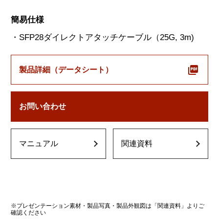
簡易仕様
・SFP28ダイレクトアタッチケーブル（25G, 3m)
製品詳細（データシート）
お問い合わせ
マニュアル
関連資料
※プレゼンテーション素材・製品写真・製品外観図は「関連資料」よりご
確認ください