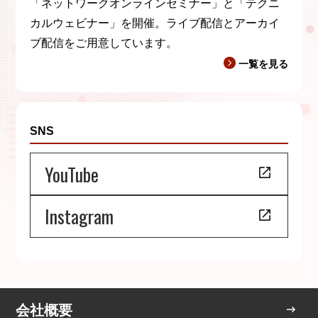
「ネットワークオンラインセミナー」と「テクニ
カルウェビナー」を開催。ライブ配信とアーカイ
ブ配信をご用意しています。
一覧を見る
SNS
YouTube
Instagram
会社概要