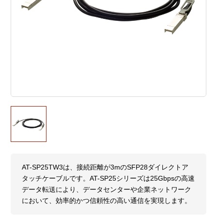
AT-SP25TW3は、接続距離が3mのSFP28ダイレクトア
タッチケーブルです。AT-SP25シリーズは25Gbpsの高速
データ転送により、データセンターや企業ネットワーク
において、効率的かつ信頼性の高い通信を実現します。