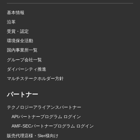
基本情報
沿革
受賞・認定
環境保全活動
国内事業所一覧
グループ会社一覧
ダイバーシティ推進
マルチステークホルダー方針
パートナー
テクノロジーアライアンスパートナー
APIパートナープログラム ログイン
AMF-SECパートナープログラム ログイン
販売代理店様・Sler様向け