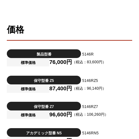
価格
製品型番
5146R
76,000円
（税込：83,600円）
標準価格
保守型番 Z5
5146RZ5
87,400円
（税込：96,140円）
標準価格
保守型番 Z7
5146RZ7
96,600円
（税込：106,260円）
標準価格
アカデミック型番 N5
5146RN5