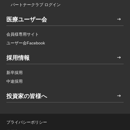
パートナークラブ ログイン
医療ユーザー会
会員様専用サイト
ユーザー会Facebook
採用情報
新卒採用
中途採用
投資家の皆様へ
プライバシーポリシー