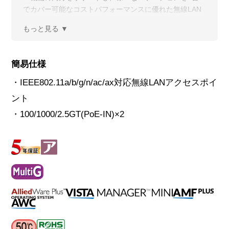
でカバー可能なコストパフォーマンスに優れた無線LAN
アクセスポイントです。
簡易仕様
・IEEE802.11a/b/g/n/ac/ax対応無線LANアクセスポイ
ント
・100/1000/2.5GT(PoE-IN)×2