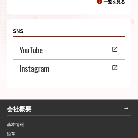
一覧を見る
SNS
YouTube
Instagram
会社概要
基本情報
沿革