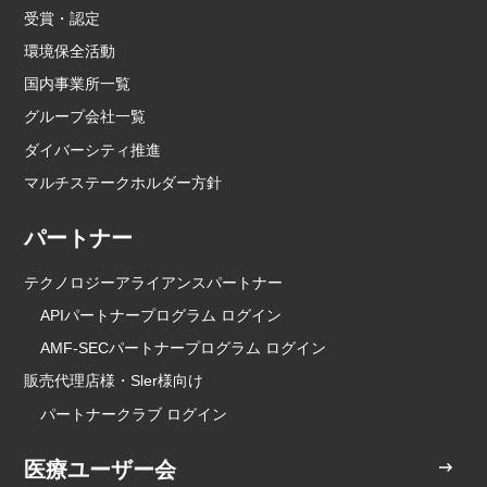
受賞・認定
環境保全活動
国内事業所一覧
グループ会社一覧
ダイバーシティ推進
マルチステークホルダー方針
パートナー
テクノロジーアライアンスパートナー
APIパートナープログラム ログイン
AMF-SECパートナープログラム ログイン
販売代理店様・Sler様向け
パートナークラブ ログイン
医療ユーザー会