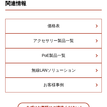
関連情報
価格表
アクセサリー製品一覧
PoE製品一覧
無線LANソリューション
お客様事例