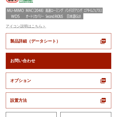
アイコン説明はこちら＞
製品詳細（データシート）
お問い合わせ
オプション
設置方法