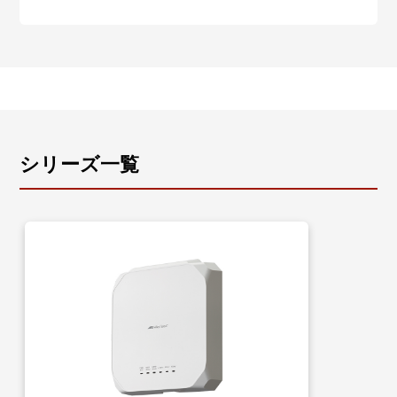
シリーズ一覧