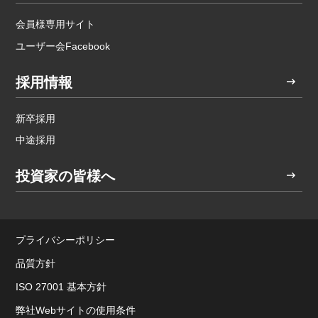
会員様専用サイト
ユーザー会Facebook
採用情報
新卒採用
中途採用
投資家の皆様へ
プライバシーポリシー
品質方針
ISO 27001 基本方針
弊社Webサイトの使用条件