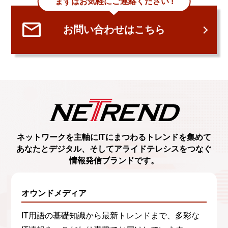
まずはお気軽にご連絡ください !
お問い合わせはこちら
ネットワークを主軸に
ITにまつわるトレンド
を集めて
あなたとデジタル、
そしてアライドテレシスをつなぐ
情報発信ブランド
です。
オウンドメディア
IT用語の基礎知識から最新トレンドまで、多彩な