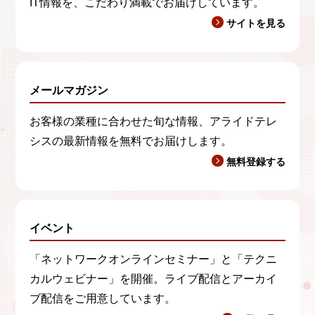
IT情報を、こだわり満載でお届けしています。
サイトを見る
メールマガジン
お客様の業種に合わせた旬な情報、アライドテレ
シスの最新情報を無料でお届けします。
無料登録する
イベント
「ネットワークオンラインセミナー」と「テクニ
カルウェビナー」を開催。ライブ配信とアーカイ
ブ配信をご用意しています。