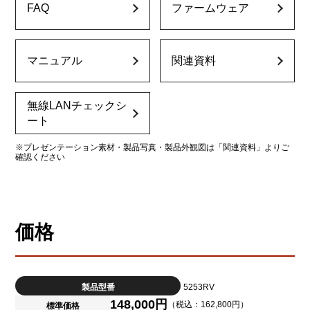
FAQ
ファームウェア
マニュアル
関連資料
無線LANチェックシ
ート
※プレゼンテーション素材・製品写真・製品外観図は「関連資料」よりご
確認ください
価格
製品型番
5253RV
148,000円
（税込：162,800円）
標準価格