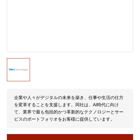
企業や人々がデジタルの未来を築き、仕事や生活の仕方
を変革することを支援します。同社は、AI時代に向け
て、業界で最も包括的かつ革新的なテクノロジーとサー
ビスのポートフォリオをお客様に提供しています。