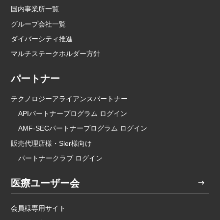
国内事業所一覧
グループ会社一覧
ダイバーシティ推進
マルチステークホルダー方針
パートナー
テクノロジーアライアンスパートナー
APIパートナープログラム ログイン
AMF-SECパートナープログラム ログイン
販売代理店様・Sler様向け
パートナークラブ ログイン
医療ユーザー会
会員様専用サイト