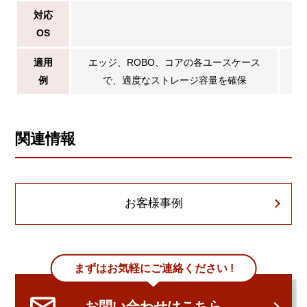
対応
OS
適用
エッジ、ROBO、コアの各ユースケース
パ
例
で、適度なストレージ容量を確保
関連情報
お客様事例
まずはお気軽にご連絡ください !
お問い合わせはこちら