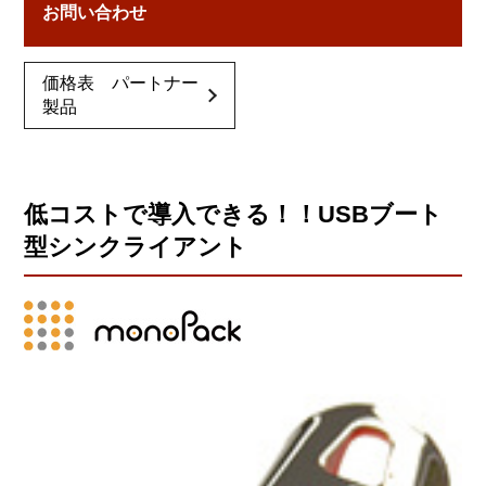
お問い合わせ
価格表 パートナー
製品
低コストで導入できる！！USBブート
型シンクライアント