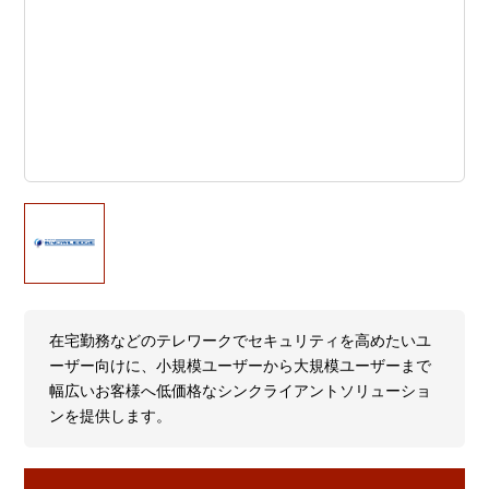
在宅勤務などのテレワークでセキュリティを高めたいユ
ーザー向けに、小規模ユーザーから大規模ユーザーまで
幅広いお客様へ低価格なシンクライアントソリューショ
ンを提供します。