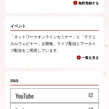
無料登録する
イベント
「ネットワークオンラインセミナー」と「テクニ
カルウェビナー」を開催。ライブ配信とアーカイ
ブ配信をご用意しています。
一覧を見る
SNS
YouTube