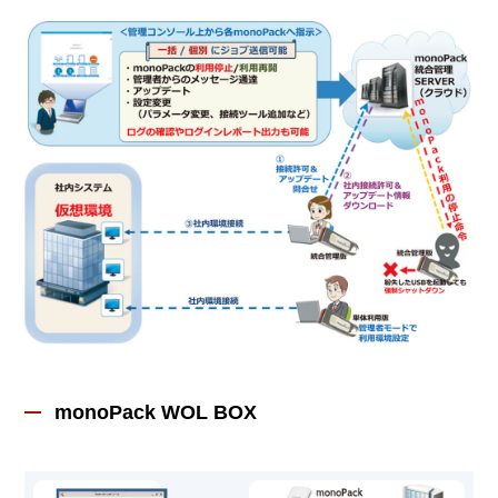
monoPack WOL BOX