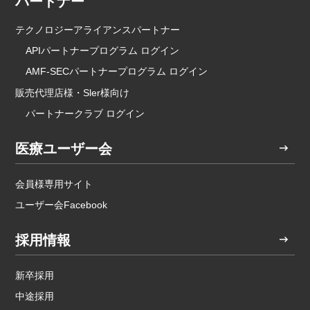
パートナー
テクノロジーアライアンスパートナー
APIパートナープログラム ログイン
AMF-SECパートナープログラム ログイン
販売代理店様・Sler様向け
パートナークラブ ログイン
医療ユーザー会
会員様専用サイト
ユーザー会Facebook
採用情報
新卒採用
中途採用