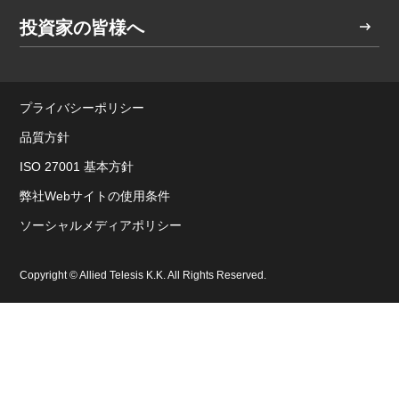
投資家の皆様へ
プライバシーポリシー
品質方針
ISO 27001 基本方針
弊社Webサイトの使用条件
ソーシャルメディアポリシー
Copyright © Allied Telesis K.K. All Rights Reserved.