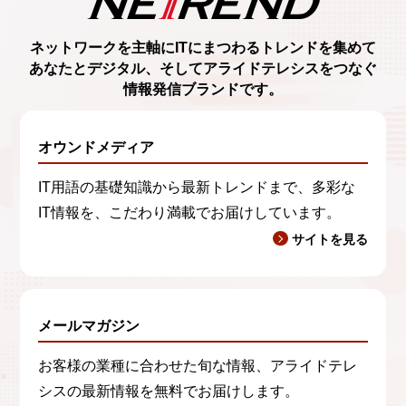
ネットワークを主軸に
ITにまつわるトレンド
を集めて
あなたとデジタル、
そしてアライドテレシスをつなぐ
情報発信ブランド
です。
オウンドメディア
IT用語の基礎知識から最新トレンドまで、多彩な
IT情報を、こだわり満載でお届けしています。
サイトを見る
メールマガジン
お客様の業種に合わせた旬な情報、アライドテレ
シスの最新情報を無料でお届けします。