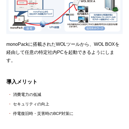
monoPackに搭載されたWOLツールから、WOL BOXを
経由して任意の特定社内PCを起動できるようにしま
す。
導入メリット
消費電力の低減
セキュリティの向上
停電復旧時・災害時のBCP対策に