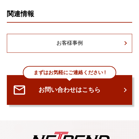
関連情報
お客様事例
まずはお気軽にご連絡ください !
お問い合わせはこちら