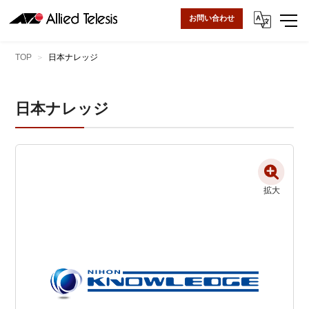
お問い合わせ
TOP
日本ナレッジ
日本ナレッジ
拡大