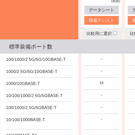
(税抜)
データシート
構成アシスト
比較用に選択
比
標準装備ポート数
100/1000/2.5G/5G/10GBASE-T
－
1000/2.5G/5G/10GBASE-T
－
16
1000/10GBASE-T
10/100/1000/2.5G/5GBASE-T
－
100/1000/2.5G/5GBASE-T
－
10/100/1000BASE-T
－