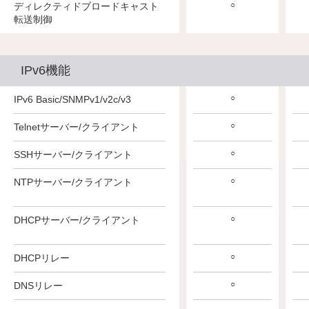
○
ディレクティドブロードキャスト
転送制御
IPv6機能
○
IPv6 Basic/SNMPv1/v2c/v3
○
Telnetサーバー/クライアント
○
SSHサーバー/クライアント
○
NTPサーバー/クライアント
○
DHCPサーバー/クライアント
○
DHCPリレー
○
DNSリレー