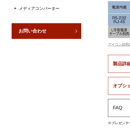
メディアコンバーター
お問い合わせ
アイコン説明
製品詳
オプシ
FAQ
※プレゼンテ