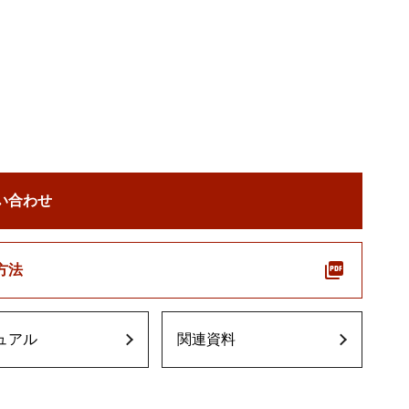
い合わせ
方法
ュアル
関連資料