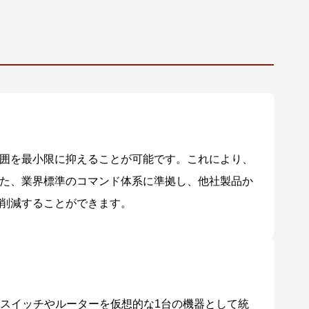
囲を最小限に抑えることが可能です。これにより、
た、業界標準のコマンド体系に準拠し、他社製品か
削減することができます。
ットワーク上のスイッチやルーターを仮想的な1台の機器として統