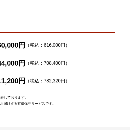
60,000円
（税込：616,000円）
44,000円
（税込：708,400円）
11,200円
（税込：782,320円）
を表しております。
をお届けする有償保守サービスです。