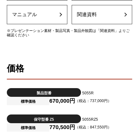
マニュアル
関連資料
※プレゼンテーション素材・製品写真・製品外観図は「関連資料」よりご
確認ください
価格
製品型番
5055R
670,000円
（税込：737,000円）
標準価格
保守型番 Z5
5055RZ5
770,500円
（税込：847,550円）
標準価格