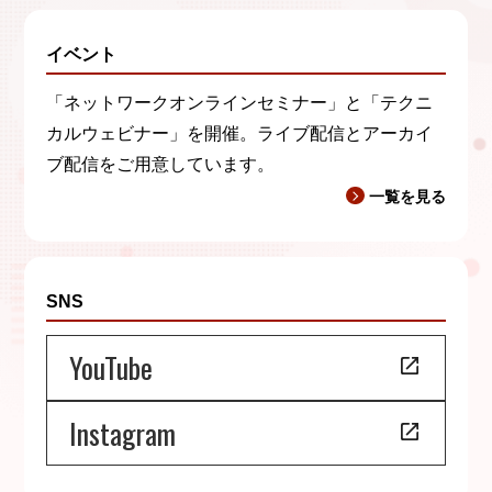
イベント
「ネットワークオンラインセミナー」と「テクニ
カルウェビナー」を開催。ライブ配信とアーカイ
ブ配信をご用意しています。
一覧を見る
SNS
YouTube
Instagram