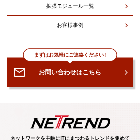
拡張モジュール一覧
お客様事例
まずはお気軽にご連絡ください !
お問い合わせはこちら
ネットワークを主軸に
ITにまつわるトレンド
を集めて