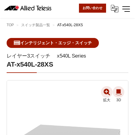
お問い合わせ
TOP
スイッチ製品一覧
AT-x540L-28XS
インテリジェント・エッジ・スイッチ
レイヤー3スイッチ
x540L Series
AT-x540L-28XS
拡大
3D