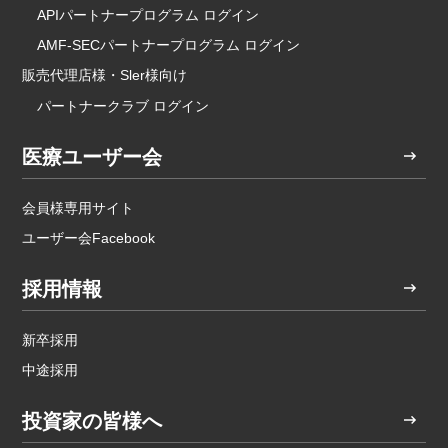
APIパートナープログラム ログイン
AMF-SECパートナープログラム ログイン
販売代理店様・Sler様向け
パートナークラブ ログイン
医療ユーザー会
会員様専用サイト
ユーザー会Facebook
採用情報
新卒採用
中途採用
投資家の皆様へ