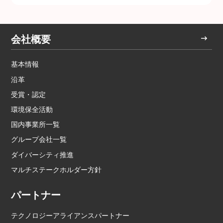
会社概要
基本情報
沿革
受賞・認定
環境保全活動
国内事業所一覧
グループ会社一覧
ダイバーシティ推進
マルチステークホルダー方針
パートナー
テクノロジーアライアンスパートナー