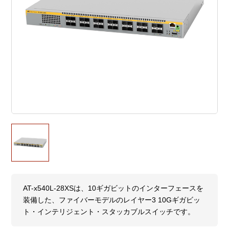
AT-x540L-28XSは、10ギガビットのインターフェースを
装備した、ファイバーモデルのレイヤー3 10Gギガビッ
ト・インテリジェント・スタッカブルスイッチです。