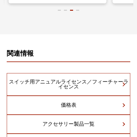
関連情報
スイッチ用アニュアルライセンス／フィーチャーラ
イセンス
価格表
アクセサリー製品一覧