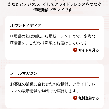
あなたとデジタル、
そしてアライドテレシスをつなぐ
情報発信ブランド
です。
オウンドメディア
IT用語の基礎知識から最新トレンドまで、多彩な
IT情報を、こだわり満載でお届けしています。
サイトを見る
メールマガジン
お客様の業種に合わせた旬な情報、アライドテレ
シスの最新情報を無料でお届けします。
無料登録する