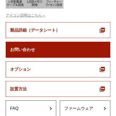
アイコン説明はこちら＞
製品詳細（データシート）
お問い合わせ
オプション
設置方法
FAQ
ファームウェア