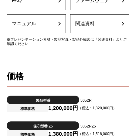
FAQ
ファームウェア
マニュアル
関連資料
※プレゼンテーション素材・製品写真・製品外観図は「関連資料」よりご
確認ください
価格
製品型番
5052R
1,200,000円
（税込：1,320,000円）
標準価格
保守型番 Z5
5052RZ5
1,380,000円
（税込：1,518,000円）
標準価格