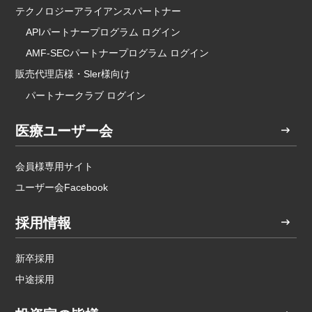
テクノロジーアライアンスパートナー
APIパートナープログラム ログイン
AMF-SECパートナープログラム ログイン
販売代理店様・Sler様向け
パートナークラブ ログイン
医療ユーザー会
会員様専用サイト
ユーザー会Facebook
採用情報
新卒採用
中途採用