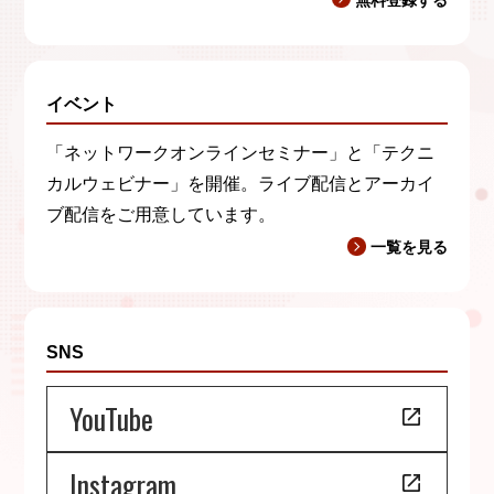
イベント
「ネットワークオンラインセミナー」と「テクニ
カルウェビナー」を開催。ライブ配信とアーカイ
ブ配信をご用意しています。
一覧を見る
SNS
YouTube
Instagram