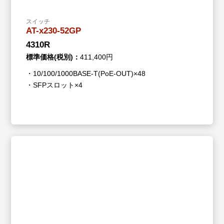
スイッチ
AT-x230-52GP
4310R
標準価格(税別)：
411,400円
・10/100/1000BASE-T(PoE-OUT)×48
・SFPスロット×4