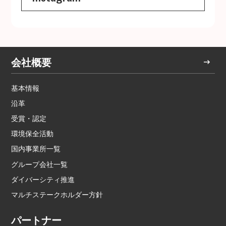
会社概要
基本情報
沿革
受賞・認定
環境保全活動
国内事業所一覧
グループ会社一覧
ダイバーシティ推進
マルチステークホルダー方針
パートナー