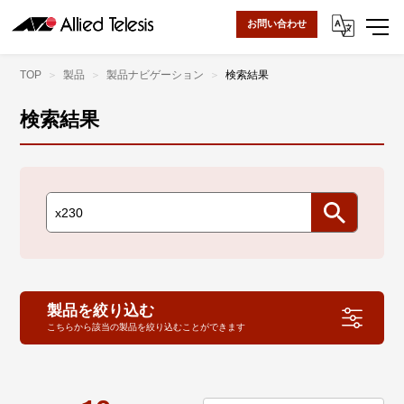
お問い合わせ
TOP
製品
製品ナビゲーション
検索結果
検索結果
製品を絞り込む
こちらから該当の製品を絞り込むことができます