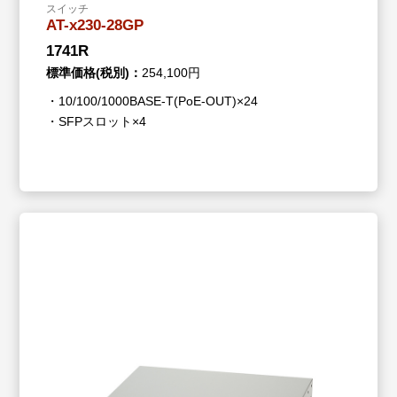
スイッチ
AT-x230-28GP
1741R
標準価格(税別)：
254,100円
・10/100/1000BASE-T(PoE-OUT)×24
・SFPスロット×4