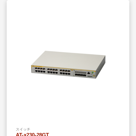
スイッチ
AT-x230-28GT