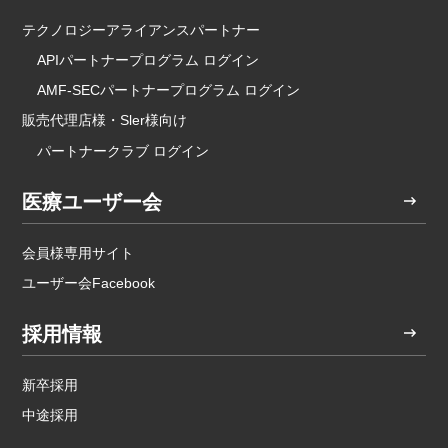
テクノロジーアライアンスパートナー
APIパートナープログラム ログイン
AMF-SECパートナープログラム ログイン
販売代理店様・Sler様向け
パートナークラブ ログイン
医療ユーザー会
会員様専用サイト
ユーザー会Facebook
採用情報
新卒採用
中途採用