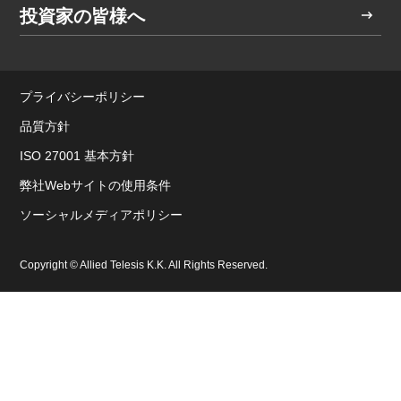
投資家の皆様へ
プライバシーポリシー
品質方針
ISO 27001 基本方針
弊社Webサイトの使用条件
ソーシャルメディアポリシー
Copyright © Allied Telesis K.K. All Rights Reserved.