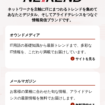
ネットワークを主軸に
ITにまつわるトレンド
を集めて
あなたとデジタル、
そしてアライドテレシスをつなぐ
情報発信ブランド
です。
オウンドメディア
IT用語の基礎知識から最新トレンドまで、多彩な
IT情報を、こだわり満載でお届けしています。
サイトを見る
メールマガジン
お客様の業種に合わせた旬な情報、アライドテレ
シスの最新情報を無料でお届けします。
無料登録する