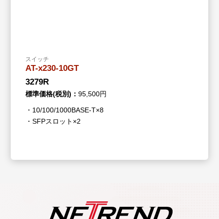
スイッチ
AT-x230-10GT
3279R
標準価格(税別)：
95,500円
・10/100/1000BASE-T×8
・SFPスロット×2