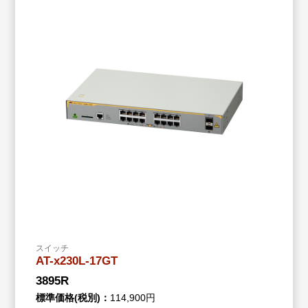
スイッチ
AT-x230L-17GT
3895R
標準価格(税別)：
114,900円