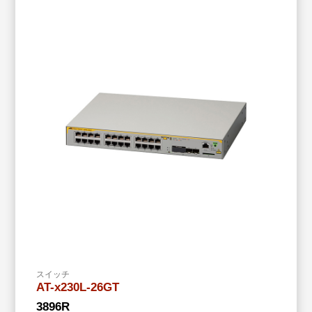
スイッチ
AT-x230L-26GT
3896R