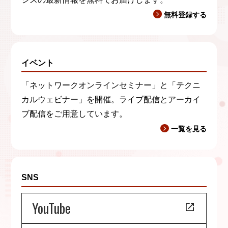
無料登録する
イベント
「ネットワークオンラインセミナー」と「テクニ
カルウェビナー」を開催。ライブ配信とアーカイ
ブ配信をご用意しています。
一覧を見る
SNS
YouTube