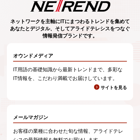
ネットワークを主軸に
ITにまつわるトレンド
を集めて
あなたとデジタル、
そしてアライドテレシスをつなぐ
情報発信ブランド
です。
オウンドメディア
IT用語の基礎知識から最新トレンドまで、多彩な
IT情報を、こだわり満載でお届けしています。
サイトを見る
メールマガジン
お客様の業種に合わせた旬な情報、アライドテレ
シスの最新情報を無料でお届けします。