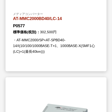
メディアコンバーター
AT-MMC2000BD40/LC-14
P0577
標準価格(税別)：
302,500円
・AT-MMC2000/SP+AT-SPBD40-
14/I(10/100/1000BASE-T×1、1000BASE-X(SMF1心
(LC)×1(最長40km)))