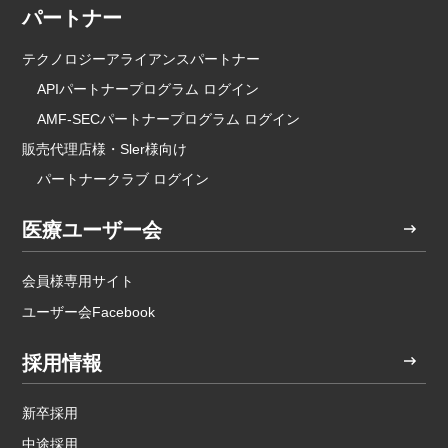
パートナー
テクノロジーアライアンスパートナー
APIパートナープログラム ログイン
AMF-SECパートナープログラム ログイン
販売代理店様・Sler様向け
パートナークラブ ログイン
医療ユーザー会
会員様専用サイト
ユーザー会Facebook
採用情報
新卒採用
中途採用