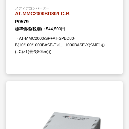
メディアコンバーター
AT-MMC2000BD80/LC-B
P0579
標準価格(税別)：
544,500円
・AT-MMC2000/SP+AT-SPBD80-
B(10/100/1000BASE-T×1、1000BASE-X(SMF1心
(LC)×1(最長80km)))