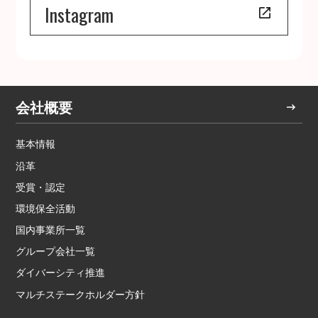
Instagram
会社概要
基本情報
沿革
受賞・認定
環境保全活動
国内事業所一覧
グループ会社一覧
ダイバーシティ推進
マルチステークホルダー方針