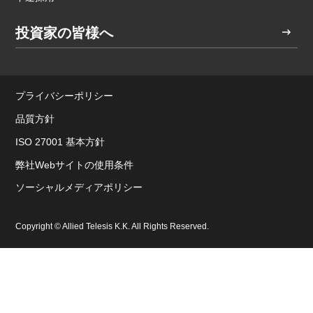
投資家の皆様へ
プライバシーポリシー
品質方針
ISO 27001 基本方針
弊社Webサイトの使用条件
ソーシャルメディアポリシー
Copyright © Allied Telesis K.K. All Rights Reserved.