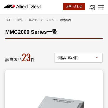
お問い合わせ
TOP
製品
製品ナビゲーション
検索結果
MMC2000 Series一覧
23
該当製品
件