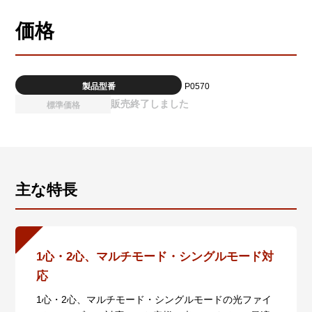
価格
製品型番
P0570
販売終了しました
標準価格
主な特長
1心・2心、マルチモード・シングルモード対
応
1心・2心、マルチモード・シングルモードの光ファイ