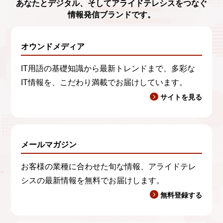
あなたとデジタル、
そしてアライドテレシスをつなぐ
情報発信ブランド
です。
オウンドメディア
IT用語の基礎知識から最新トレンドまで、多彩な
IT情報を、こだわり満載でお届けしています。
サイトを見る
メールマガジン
お客様の業種に合わせた旬な情報、アライドテレ
シスの最新情報を無料でお届けします。
無料登録する