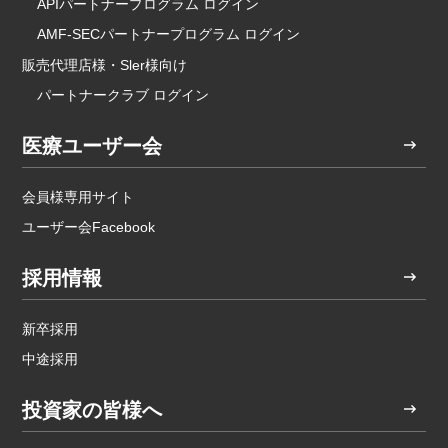
APIパートナープログラム ログイン
AMF-SECパートナープログラム ログイン
販売代理店様・Sler様向け
パートナークラブ ログイン
医療ユーザー会
会員様専用サイト
ユーザー会Facebook
採用情報
新卒採用
中途採用
投資家の皆様へ