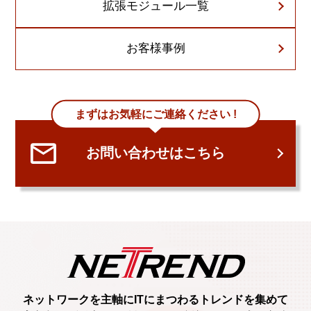
拡張モジュール一覧
お客様事例
まずはお気軽にご連絡ください !
お問い合わせはこちら
ネットワークを主軸に
ITにまつわるトレンド
を集めて