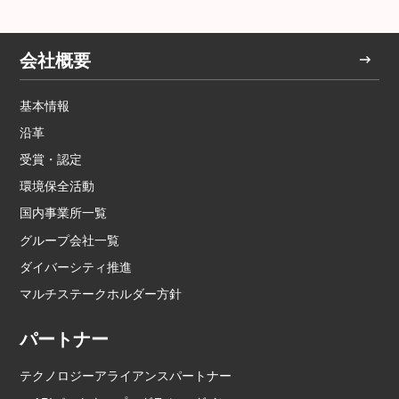
会社概要
基本情報
沿革
受賞・認定
環境保全活動
国内事業所一覧
グループ会社一覧
ダイバーシティ推進
マルチステークホルダー方針
パートナー
テクノロジーアライアンスパートナー