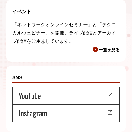
イベント
「ネットワークオンラインセミナー」と「テクニ
カルウェビナー」を開催。ライブ配信とアーカイ
ブ配信をご用意しています。
一覧を見る
SNS
YouTube
Instagram