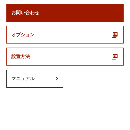
お問い合わせ
オプション
設置方法
マニュアル