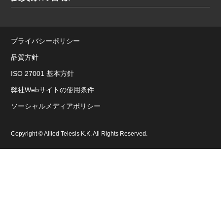
プライバシーポリシー
品質方針
ISO 27001 基本方針
弊社Webサイトの使用条件
ソーシャルメディアポリシー
Copyright © Allied Telesis K.K. All Rights Reserved.