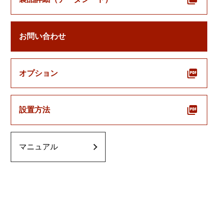
お問い合わせ
オプション
設置方法
マニュアル