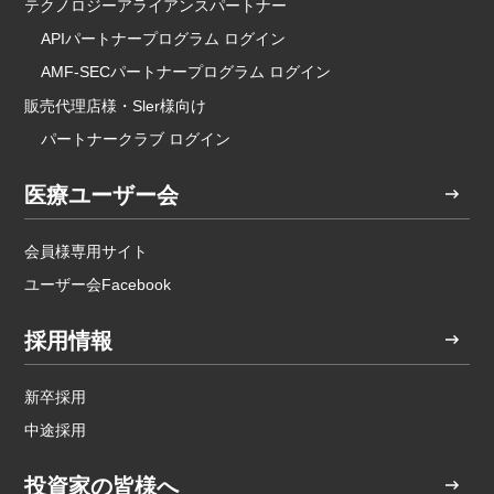
テクノロジーアライアンスパートナー
APIパートナープログラム ログイン
AMF-SECパートナープログラム ログイン
販売代理店様・Sler様向け
パートナークラブ ログイン
医療ユーザー会
会員様専用サイト
ユーザー会Facebook
採用情報
新卒採用
中途採用
投資家の皆様へ