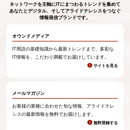
ネットワークを主軸に
ITにまつわるトレンド
を集めて
あなたとデジタル、
そしてアライドテレシスをつなぐ
情報発信ブランド
です。
オウンドメディア
IT用語の基礎知識から最新トレンドまで、多彩な
IT情報を、こだわり満載でお届けしています。
サイトを見る
メールマガジン
お客様の業種に合わせた旬な情報、アライドテレ
シスの最新情報を無料でお届けします。
無料登録する