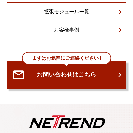
拡張モジュール一覧
お客様事例
まずはお気軽にご連絡ください !
お問い合わせはこちら