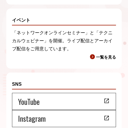
イベント
「ネットワークオンラインセミナー」と「テクニ
カルウェビナー」を開催。ライブ配信とアーカイ
ブ配信をご用意しています。
一覧を見る
SNS
YouTube
Instagram