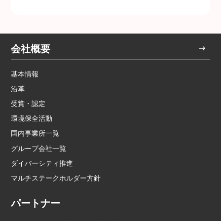
会社概要
基本情報
沿革
受賞・認定
環境保全活動
国内事業所一覧
グループ会社一覧
ダイバーシティ推進
マルチステークホルダー方針
パートナー