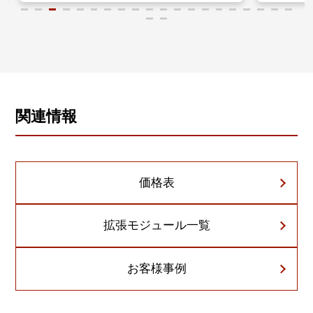
関連情報
価格表
拡張モジュール一覧
お客様事例