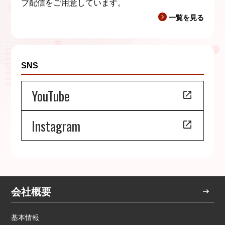
ブ配信をご用意しています。
一覧を見る
SNS
YouTube
Instagram
会社概要
基本情報