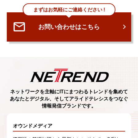
まずはお気軽にご連絡ください !
お問い合わせはこちら
ネットワークを主軸に
ITにまつわるトレンド
を集めて
あなたとデジタル、
そしてアライドテレシスをつなぐ
情報発信ブランド
です。
オウンドメディア