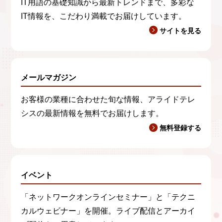
IT用語の基礎知識から最新トレンドまで、多彩な
IT情報を、こだわり満載でお届けしています。
サイトを見る
メールマガジン
お客様の業種に合わせた旬な情報、アライドテレ
シスの最新情報を無料でお届けします。
無料登録する
イベント
「ネットワークオンラインセミナー」と「テクニ
カルウェビナー」を開催。ライブ配信とアーカイ