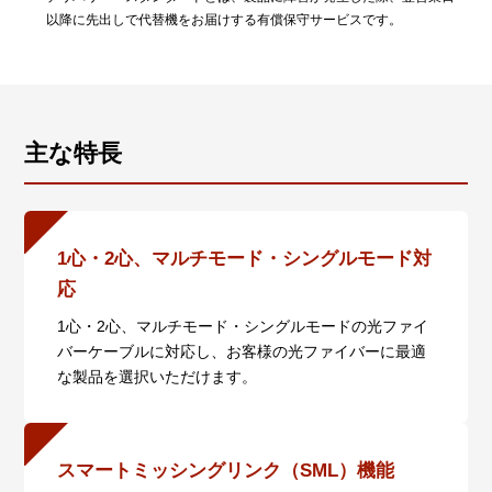
以降に先出しで代替機をお届けする有償保守サービスです。
主な特長
1心・2心、マルチモード・シングルモード対
応
1心・2心、マルチモード・シングルモードの光ファイ
バーケーブルに対応し、お客様の光ファイバーに最適
な製品を選択いただけます。
スマートミッシングリンク（SML）機能