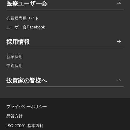
医療ユーザー会
会員様専用サイト
ユーザー会Facebook
採用情報
新卒採用
中途採用
投資家の皆様へ
プライバシーポリシー
品質方針
ISO 27001 基本方針