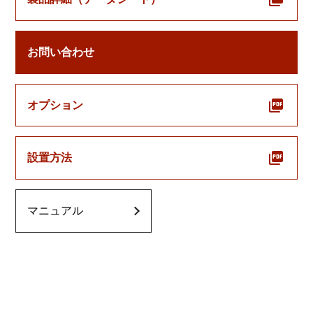
お問い合わせ
オプション
設置方法
マニュアル