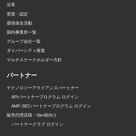
沿革
受賞・認定
環境保全活動
国内事業所一覧
グループ会社一覧
ダイバーシティ推進
マルチステークホルダー方針
パートナー
テクノロジーアライアンスパートナー
APIパートナープログラム ログイン
AMF-SECパートナープログラム ログイン
販売代理店様・Sler様向け
パートナークラブ ログイン