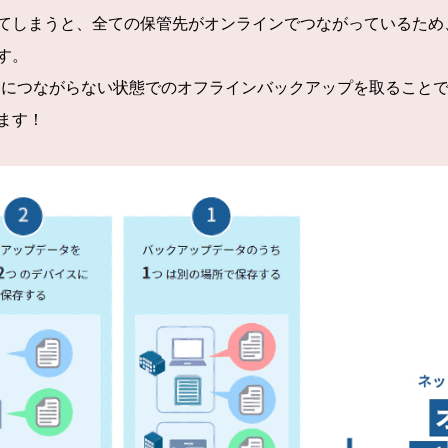
てしまうと、全ての保管先がオンラインでつながっているため
す。
ワークにつながらない状態でのオフラインバックアップを取ること
ます！