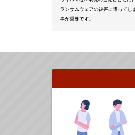
ランサムウェアの被害に遭ってし
事が重要です。