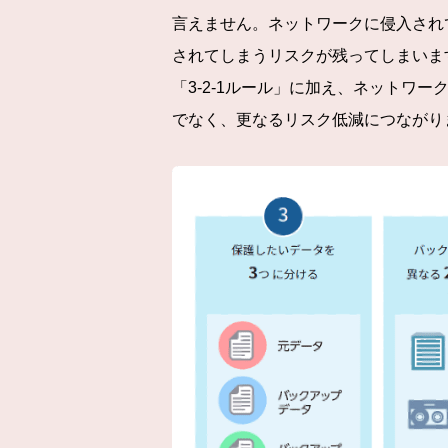
言えません。ネットワークに侵入され
されてしまうリスクが残ってしまいま
「3-2-1ルール」に加え、ネット
でなく、更なるリスク低減につながり