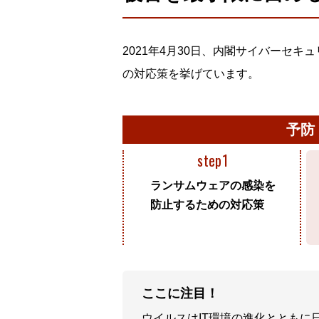
2021年4月30日、内閣サイバーセ
の対応策を挙げています。
予防
step1
ランサムウェアの感染を
防止するための対応策
ここに注目！
ウイルスはIT環境の進化ととも