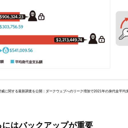
威に関する最新調査を公開：ダークウェブへのリーク増加で2021年の身代金平均
るにはバックアップが重要