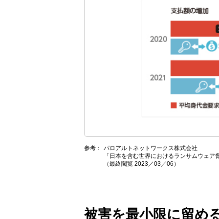
参考：
パロアルトネットワークス株式会社
「日本を含む世界におけるランサムウェア脅
（最終閲覧 2023／03／06）
被害を最小限に留め