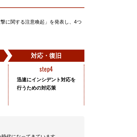
ー攻撃に関する注意喚起」を発表し、4つ
対応・復旧
step4
迅速にインシデント対応を
行うための対応策
い時代になってきています。