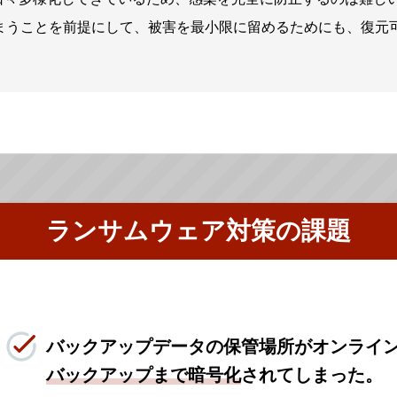
まうことを前提にして、被害を最小限に留めるためにも、復元
ランサムウェア対策の課題
バックアップデータの保管場所がオンライ
バックアップまで暗号化
されてしまった。