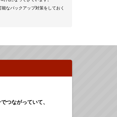
可能なバックアップ対策をしておく
ンでつながっていて、