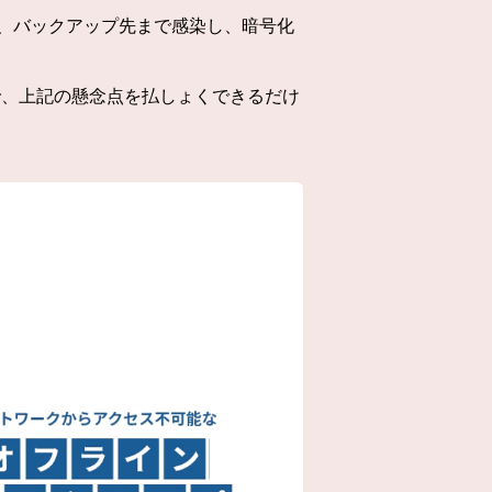
、バックアップ先まで感染し、暗号化
で、上記の懸念点を払しょくできるだけ