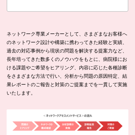
ネットワーク専業メーカーとして、さまざまなお客様へ
のネットワーク設計や構築に携わってきた経験と実績、
過去の対応事例から現状の問題を解決する提案力など、
長年培ってきた数多くのノウハウをもとに、病院様にお
ける課題やご希望をヒアリング、内容に応じた各種診断
をさまざまな方法で行い、分析から問題の原因特定、結
果レポートのご報告と対策のご提案までを一貫して実施
いたします。