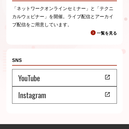
「ネットワークオンラインセミナー」と「テクニ
カルウェビナー」を開催。ライブ配信とアーカイ
ブ配信をご用意しています。
一覧を見る
SNS
YouTube
Instagram