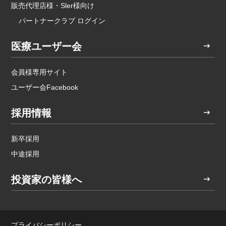
販売代理店様・Sler様向け
パートナークラブ ログイン
医療ユーザー会
会員様専用サイト
ユーザー会Facebook
採用情報
新卒採用
中途採用
投資家の皆様へ
プライバシーポリシー