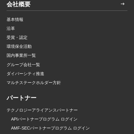
会社概要
基本情報
沿革
受賞・認定
環境保全活動
国内事業所一覧
グループ会社一覧
ダイバーシティ推進
マルチステークホルダー方針
パートナー
テクノロジーアライアンスパートナー
APIパートナープログラム ログイン
AMF-SECパートナープログラム ログイン