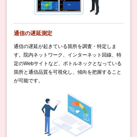
通信の遅延測定
通信の遅延が起きている箇所を調査・特定しま
す。院内ネットワーク、インターネット回線、特
定のWebサイトなど、ボトルネックとなっている
箇所と通信品質を可視化し、傾向を把握すること
が可能です。