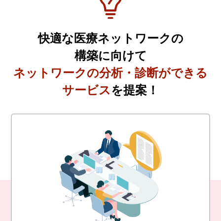
快適な医療ネットワークの
構築に向けて
ネットワークの分析・診断ができる
サービス
を提案！