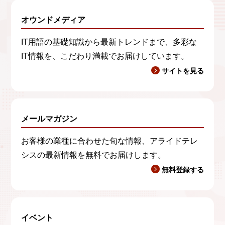
オウンドメディア
IT用語の基礎知識から最新トレンドまで、多彩な
IT情報を、こだわり満載でお届けしています。
サイトを見る
メールマガジン
お客様の業種に合わせた旬な情報、アライドテレ
シスの最新情報を無料でお届けします。
無料登録する
イベント