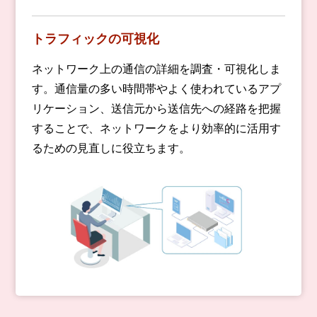
トラフィックの可視化
ネットワーク上の通信の詳細を調査・可視化しま
す。通信量の多い時間帯やよく使われているアプ
リケーション、送信元から送信先への経路を把握
することで、ネットワークをより効率的に活用す
るための見直しに役立ちます。