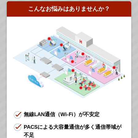
こんなお悩みはありませんか？
無線LAN通信（Wi-Fi）が不安定
PACSによる大容量通信が多く通信帯域が
不足