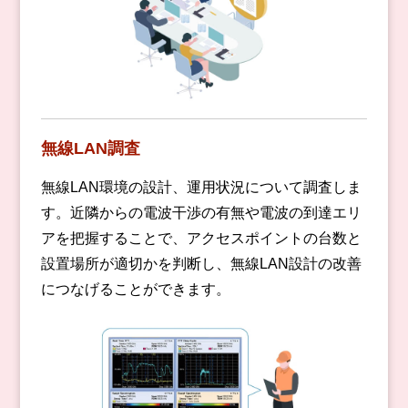
無線LAN調査
無線LAN環境の設計、運用状況について調査しま
す。近隣からの電波干渉の有無や電波の到達エリ
アを把握することで、アクセスポイントの台数と
設置場所が適切かを判断し、無線LAN設計の改善
につなげることができます。