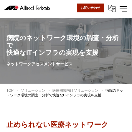
お問い合わせ
病院のネットワーク環境の調査・分析
で
快適なITインフラの実現を支援
ネットワークアセスメントサービス
TOP
ソリューション
医療機関向けソリューション
病院のネッ
トワーク環境の調査・分析で快適なITインフラの実現を支援
止められない医療ネットワーク