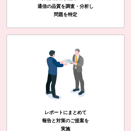
通信の品質を調査・分析し
問題を特定
レポートにまとめて
報告と対策のご提案を
実施