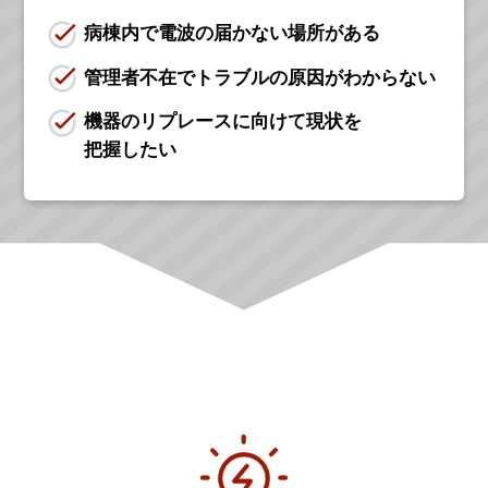
病棟内で電波の届かない場所がある
管理者不在でトラブルの原因がわからない
機器のリプレースに向けて現状を
把握したい