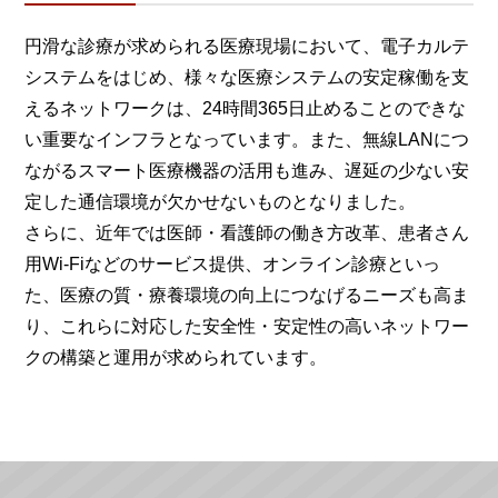
円滑な診療が求められる医療現場において、電子カルテ
システムをはじめ、様々な医療システムの安定稼働を支
えるネットワークは、24時間365日止めることのできな
い重要なインフラとなっています。また、無線LANにつ
ながるスマート医療機器の活用も進み、遅延の少ない安
定した通信環境が欠かせないものとなりました。
さらに、近年では医師・看護師の働き方改革、患者さん
用Wi-Fiなどのサービス提供、オンライン診療といっ
た、医療の質・療養環境の向上につなげるニーズも高ま
り、これらに対応した安全性・安定性の高いネットワー
クの構築と運用が求められています。