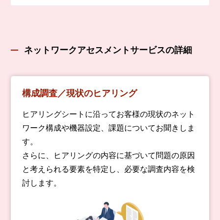
ネットワークアセスメントサービスの詳細
構成調査／現状のヒアリング
ヒアリングシートに沿ってお客様の現状のネット
ワーク構成や機器設定、課題についてお聞きしま
す。
さらに、ヒアリングの内容に基づいて問題の原因
と考えられる要素を特定し、必要な調査内容を検
討します。