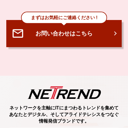
まずはお気軽にご連絡ください !
お問い合わせはこちら
ネットワークを主軸に
ITにまつわるトレンド
を集めて
あなたとデジタル、
そしてアライドテレシスをつなぐ
情報発信ブランド
です。