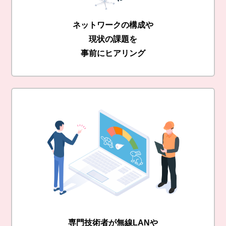
ネットワークの構成や
現状の課題を
事前にヒアリング
専門技術者が無線LANや