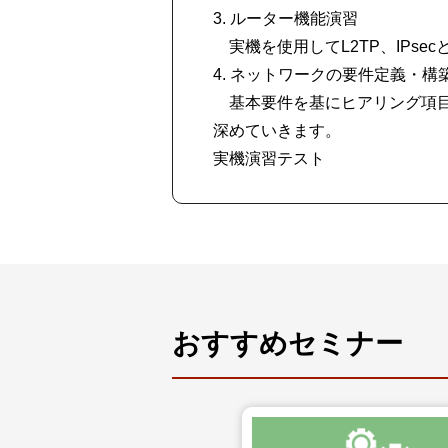
3. ルーター機能演習
実機を使用してL2TP、IPs
4. ネットワークの要件定義・構
基本要件を基にヒアリング項目
深めていきます。
実機演習テスト
おすすめセミナー