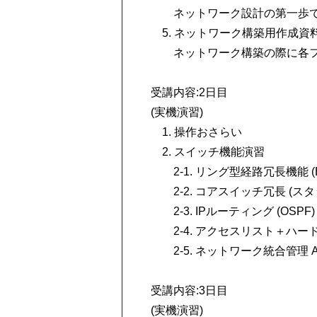
ネットワーク設計の第一歩で
5. ネットワーク構築用作成資
ネットワーク構築の際に各フ
受講内容:2日目
(実機演習)
1. 操作おさらい
2. スイッチ機能演習
2-1. リング型経路冗長機能 (E
2-2. コアスイッチ冗長 (スタ
2-3. IPルーティング (OSPF)
2-4. アクセスリスト＋ハー
2-5. ネットワーク統合管理 
受講内容:3日目
(実機演習)