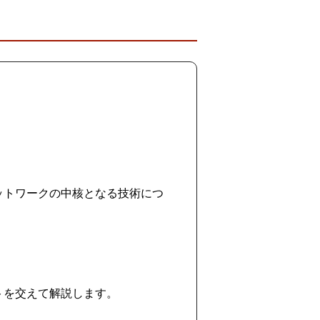
トワークの中核となる技術につ
を交えて解説します。