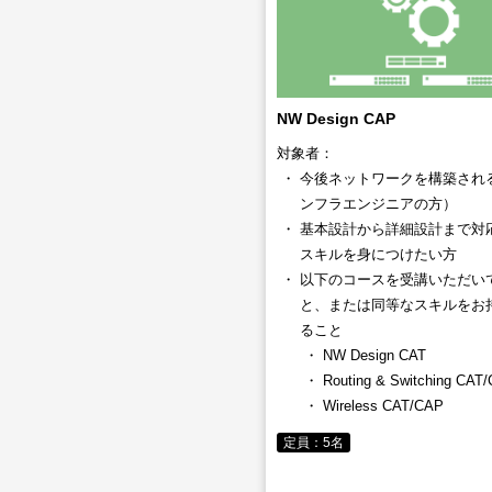
NW Design CAP
対象者：
今後ネットワークを構築され
ンフラエンジニアの方）
基本設計から詳細設計まで対
スキルを身につけたい方
以下のコースを受講いただい
と、または同等なスキルをお
ること
NW Design CAT
Routing & Switching CAT
Wireless CAT/CAP
定員：5名