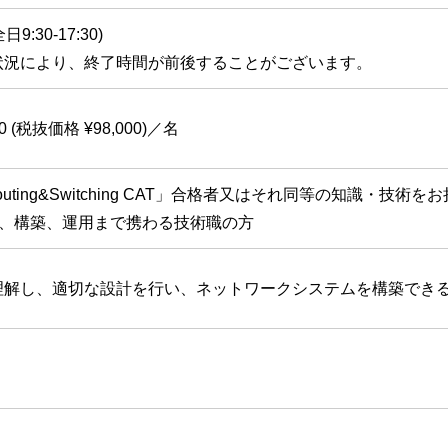
日9:30-17:30)
状況により、終了時間が前後することがございます。
00 (税抜価格 ¥98,000)／名
outing&Switching CAT」合格者又はそれ同等の知識・
、構築、運用まで携わる技術職の方
理解し、適切な設計を行い、ネットワークシステムを構築でき