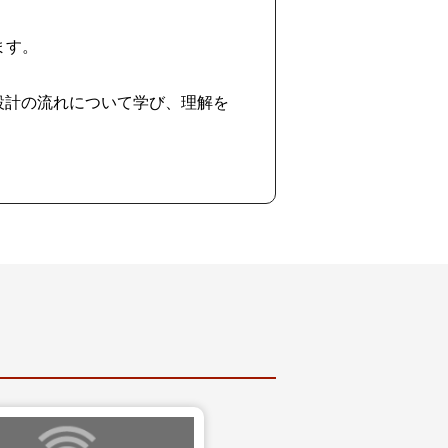
ます。
設計の流れについて学び、理解を