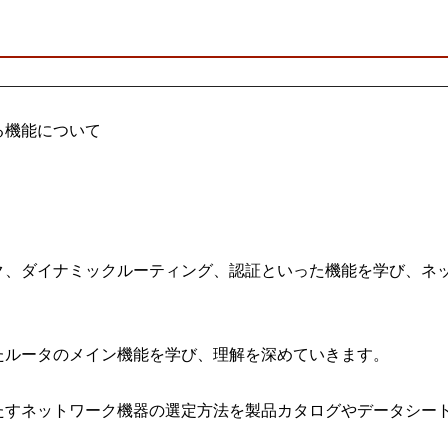
る機能について
ダイナミックルーティング、認証といった機能を学び、ネッ
たルータのメイン機能を学び、理解を深めていきます。
ネットワーク機器の選定方法を製品カタログやデータシート