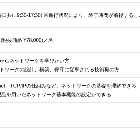
(両日共に9:30-17:30) ※進行状況により、終了時間が前後す
0 (税抜価格 ¥78,000)／名
からネットワークを学びたい方
トワークの設計、構築、保守に従事される技術職の方
ernet、TCP/IPの仕組みなど、ネットワークの基礎を理解できる
製品を用いたネットワーク基本機能の設定ができる