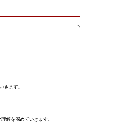
ていきます。
か理解を深めていきます。