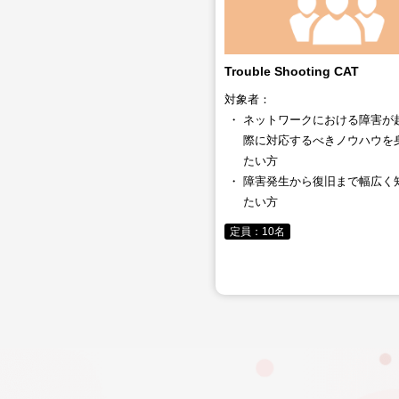
Trouble Shooting CAT
対象者：
ネットワークにおける障害が
際に対応するべきノウハウを
たい方
障害発生から復旧まで幅広く
たい方
定員：10名