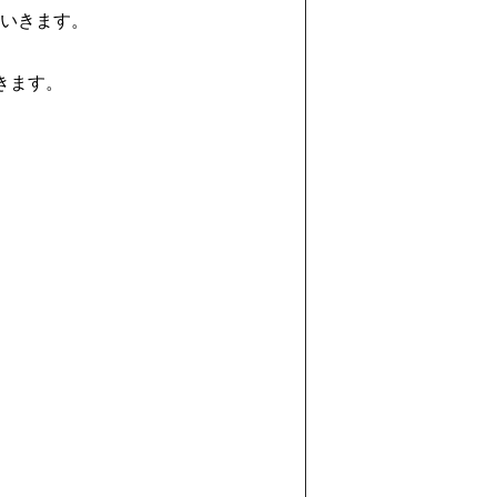
ていきます。
きます。