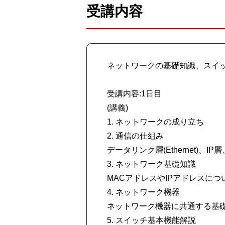
受講内容
ネットワークの基礎知識、スイ
受講内容:1日目
(講義)
1. ネットワークの成り立ち
2. 通信の仕組み
データリンク層(Ethernet)
3. ネットワーク基礎知識
MACアドレスやIPアドレスに
4. ネットワーク機器
ネットワーク機器に共通する基
5. スイッチ基本機能解説