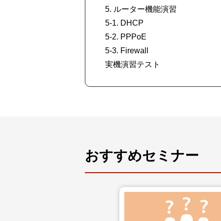
5. ルーター機能演習
5-1. DHCP
5-2. PPPoE
5-3. Firewall
実機演習テスト
おすすめセミナー