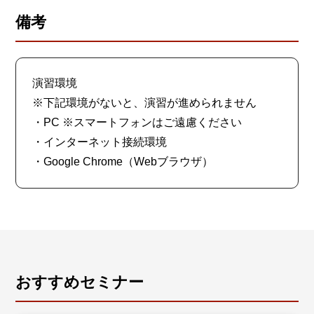
備考
演習環境
※下記環境がないと、演習が進められません
・PC ※スマートフォンはご遠慮ください
・インターネット接続環境
・Google Chrome（Webブラウザ）
おすすめセミナー