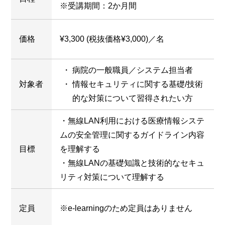
※受講期間：2か月間
価格
¥3,300 (税抜価格¥3,000)／名
病院の一般職員／システム担当者
対象者
情報セキュリティに関する基礎/技術
的な対策について習得されたい方
・無線LAN利用における医療情報システ
ムの安全管理に関するガイドライン内容
目標
を理解する
・無線LANの基礎知識と技術的なセキュ
リティ対策について理解する
定員
※e-learningのため定員はありません