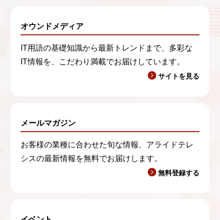
オウンドメディア
IT用語の基礎知識から最新トレンドまで、多彩な
IT情報を、こだわり満載でお届けしています。
サイトを見る
メールマガジン
お客様の業種に合わせた旬な情報、アライドテレ
シスの最新情報を無料でお届けします。
無料登録する
イベント