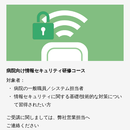
病院向け情報セキュリティ研修コース
対象者：
病院の一般職員／システム担当者
情報セキュリティに関する基礎/技術的な対策につい
て習得されたい方
ご受講に関しましては、弊社営業担当へ
ご連絡ください