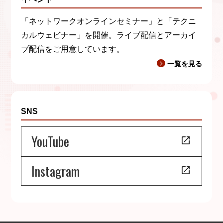
「ネットワークオンラインセミナー」と「テクニ
カルウェビナー」を開催。ライブ配信とアーカイ
ブ配信をご用意しています。
一覧を見る
SNS
YouTube
Instagram