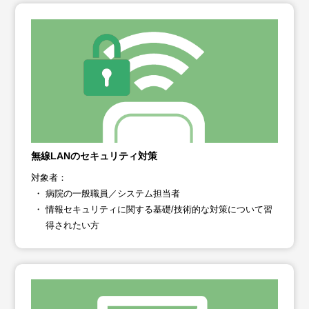
無線LANのセキュリティ対策
対象者：
病院の一般職員／システム担当者
情報セキュリティに関する基礎/技術的な対策について習
得されたい方