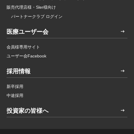
販売代理店様・Sler様向け
パートナークラブ ログイン
医療ユーザー会
会員様専用サイト
ユーザー会Facebook
採用情報
新卒採用
中途採用
投資家の皆様へ