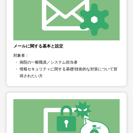
メールに関する基本と設定
対象者：
病院の一般職員／システム担当者
情報セキュリティに関する基礎/技術的な対策について習
得されたい方