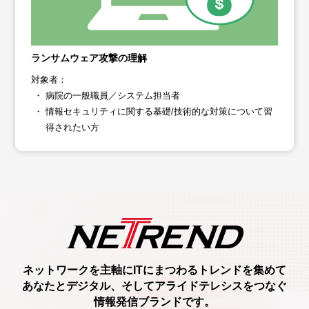
ランサムウェア攻撃の理解
対象者：
病院の一般職員／システム担当者
情報セキュリティに関する基礎/技術的な対策について習
得されたい方
ネットワークを主軸に
ITにまつわるトレンド
を集めて
あなたとデジタル、
そしてアライドテレシスをつなぐ
情報発信ブランド
です。