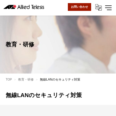
お問い合わせ
教育・研修
TOP
教育・研修
無線LANのセキュリティ対策
無線LANのセキュリティ対策