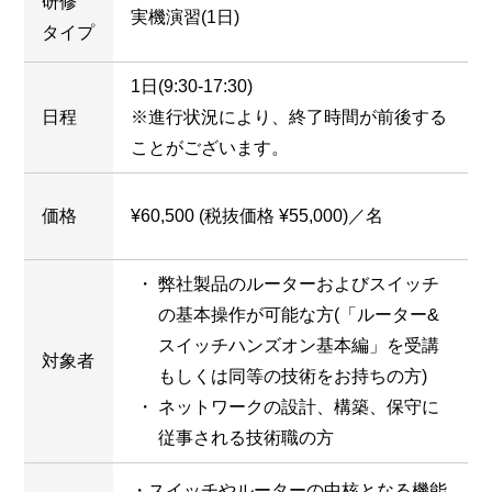
研修
実機演習(1日)
タイプ
1日(9:30-17:30)
日程
※進行状況により、終了時間が前後する
ことがございます。
価格
¥60,500 (税抜価格 ¥55,000)／名
弊社製品のルーターおよびスイッチ
の基本操作が可能な方(「ルーター&
スイッチハンズオン基本編」を受講
対象者
もしくは同等の技術をお持ちの方)
ネットワークの設計、構築、保守に
従事される技術職の方
・スイッチやルーターの中核となる機能