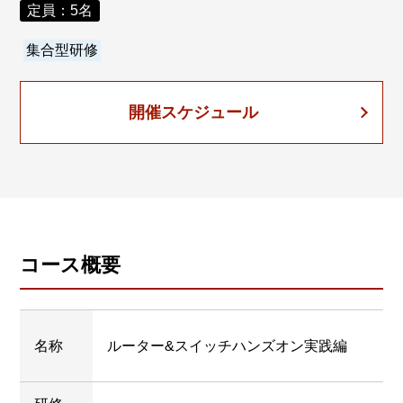
定員：5名
集合型研修
開催スケジュール
コース概要
名称
ルーター&スイッチハンズオン実践編