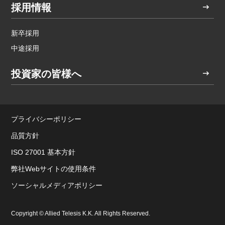
採用情報
新卒採用
中途採用
投資家の皆様へ
プライバシーポリシー
品質方針
ISO 27001 基本方針
弊社Webサイトの使用条件
ソーシャルメディアポリシー
Copyright © Allied Telesis K.K. All Rights Reserved.