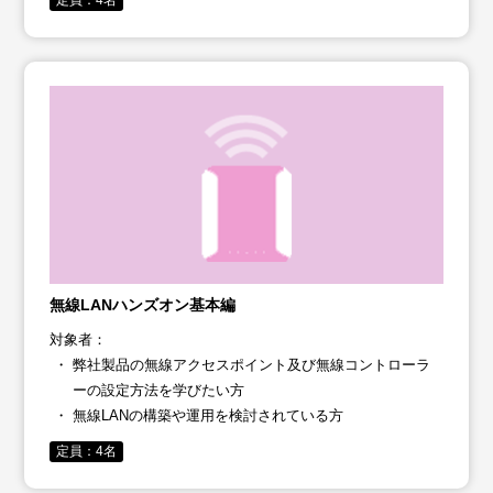
定員：4名
無線LANハンズオン基本編
対象者：
弊社製品の無線アクセスポイント及び無線コントローラ
ーの設定方法を学びたい方
無線LANの構築や運用を検討されている方
定員：4名