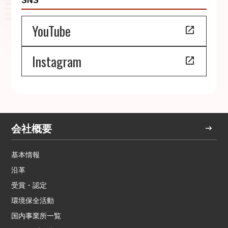
SNS
YouTube
Instagram
会社概要
基本情報
沿革
受賞・認定
環境保全活動
国内事業所一覧