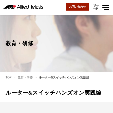
お問い合わせ
教育・研修
TOP
教育・研修
ルーター&スイッチハンズオン実践編
ルーター&スイッチハンズオン実践編