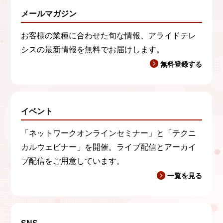
メールマガジン
お客様の業種に合わせた旬な情報、アライドテレ
シスの最新情報を無料でお届けします。
無料登録する
イベント
「ネットワークオンラインセミナー」と「テクニ
カルウェビナー」を開催。ライブ配信とアーカイ
ブ配信をご用意しています。
一覧を見る