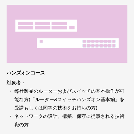
ハンズオンコース
対象者：
弊社製品のルーターおよびスイッチの基本操作が可
能な方(「ルーター&スイッチハンズオン基本編」を
受講もしくは同等の技術をお持ちの方)
ネットワークの設計、構築、保守に従事される技術
職の方