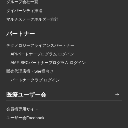
グループ会社一覧
ダイバーシティ推進
マルチステークホルダー方針
パートナー
テクノロジーアライアンスパートナー
APIパートナープログラム ログイン
AMF-SECパートナープログラム ログイン
販売代理店様・Sler様向け
パートナークラブ ログイン
医療ユーザー会
会員様専用サイト
ユーザー会Facebook