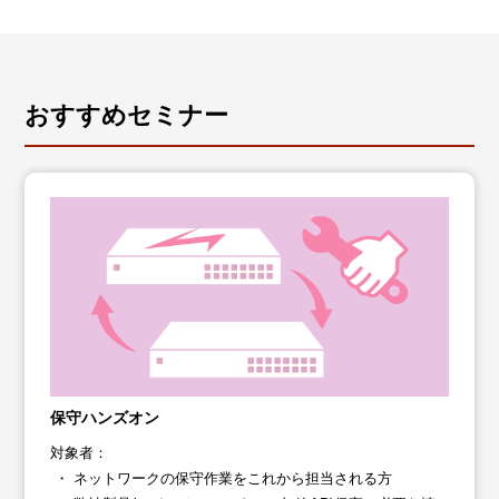
おすすめセミナー
保守ハンズオン
対象者：
ネットワークの保守作業をこれから担当される方