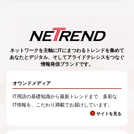
ネットワークを主軸に
ITにまつわるトレンド
を集めて
あなたとデジタル、
そしてアライドテレシスをつなぐ
情報発信ブランド
です。
オウンドメディア
IT用語の基礎知識から最新トレンドまで、多彩な
IT情報を、こだわり満載でお届けしています。
サイトを見る