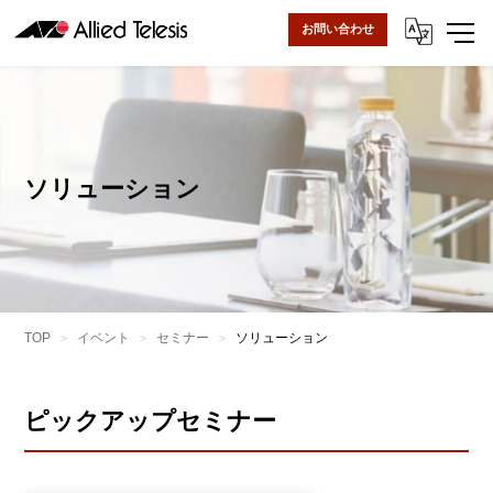
お問い合わせ
ソリューション
TOP
イベント
セミナー
ソリューション
ピックアップセミナー