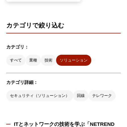
カテゴリで絞り込む
カテゴリ：
すべて
業種
技術
ソリューション
カテゴリ詳細：
セキュリティ（ソリューション）
回線
テレワーク
ITとネットワークの技術を学ぶ「NETREND