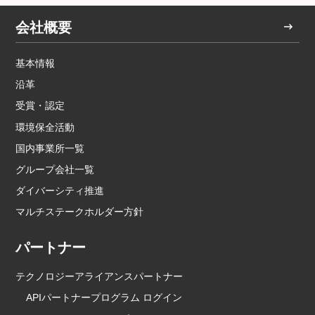
会社概要
基本情報
沿革
受賞・認定
環境保全活動
国内事業所一覧
グループ会社一覧
ダイバーシティ推進
マルチステークホルダー方針
パートナー
テクノロジーアライアンスパートナー
APIパートナープログラム ログイン