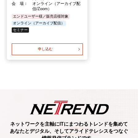
会 場：
オンライン（アーカイブ配
信/Zoom）
エンドユーザー様／販売店様対象
オンライン（アーカイブ配信）
セミナー
申し込む
ネットワークを主軸に
ITにまつわるトレンド
を集めて
あなたとデジタル、
そしてアライドテレシスをつなぐ