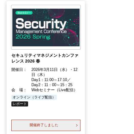
セキュリティマネジメントカンファ
レンス 2026 春
開催日：
2026年3月11日（水）・12
日（木）
Day1：11:00～17:10／
Day2：11：00～15：25
会 場：
Webセミナー（Live配信）
オンライン（ライブ配信）
レポート
開催終了しました