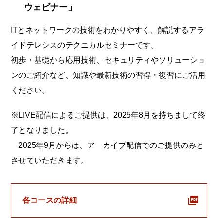
ウェビナー」
ITとネットワークの技術をわかりやすく、解説するアラ
イドテレシスのテクニカルセミナーです。
初歩・基礎から応用技術、セキュリティやソリューショ
ンのご紹介など、知識や最新技術の習得・復習にご活用
ください。
※LIVE配信によるご提供は、2025年8月を持ちまして終
了となりました。
2025年9月からは、アーカイブ配信でのご提供のみと
させていただきます。
各コースの詳細