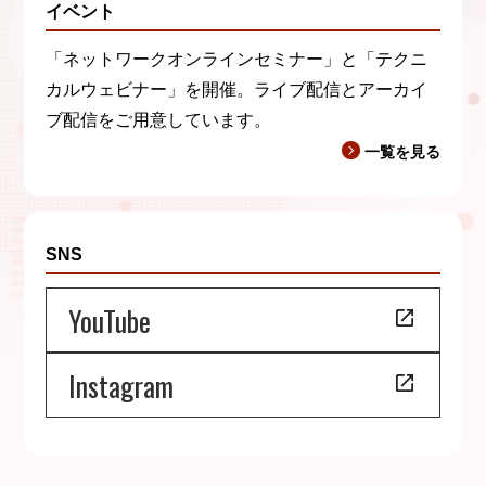
イベント
「ネットワークオンラインセミナー」と「テクニ
カルウェビナー」を開催。ライブ配信とアーカイ
ブ配信をご用意しています。
一覧を見る
SNS
YouTube
Instagram