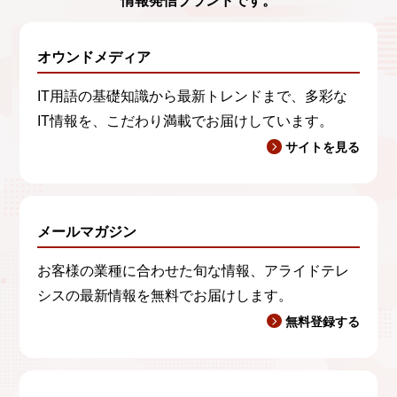
情報発信ブランド
です。
オウンドメディア
IT用語の基礎知識から最新トレンドまで、多彩な
IT情報を、こだわり満載でお届けしています。
サイトを見る
メールマガジン
お客様の業種に合わせた旬な情報、アライドテレ
シスの最新情報を無料でお届けします。
無料登録する