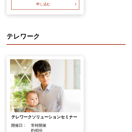
申し込む
テレワーク
テレワークソリューションセミナー
開催日：
常時開催
約40分