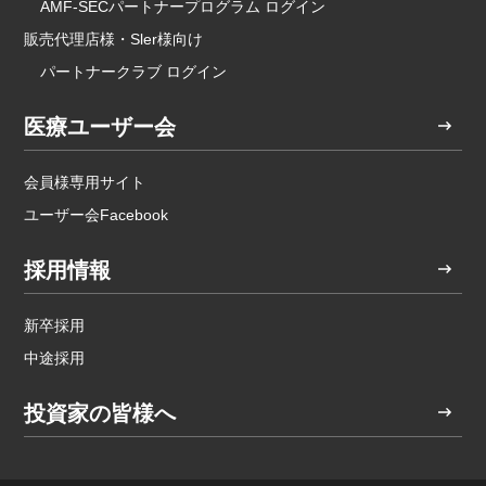
AMF-SECパートナープログラム ログイン
販売代理店様・Sler様向け
パートナークラブ ログイン
医療ユーザー会
会員様専用サイト
ユーザー会Facebook
採用情報
新卒採用
中途採用
投資家の皆様へ