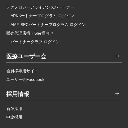
テクノロジーアライアンスパートナー
APIパートナープログラム ログイン
AMF-SECパートナープログラム ログイン
販売代理店様・Sler様向け
パートナークラブ ログイン
医療ユーザー会
会員様専用サイト
ユーザー会Facebook
採用情報
新卒採用
中途採用