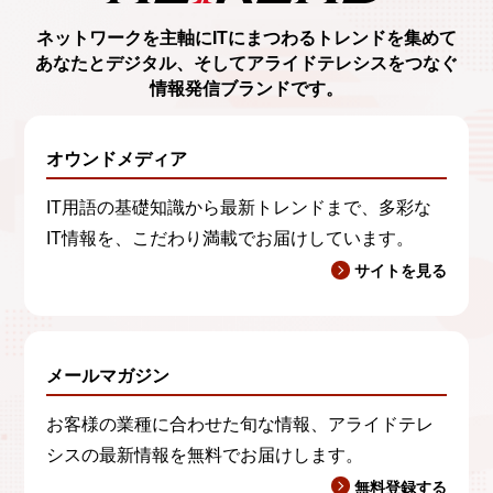
ネットワークを主軸に
ITにまつわるトレンド
を集めて
あなたとデジタル、
そしてアライドテレシスをつなぐ
情報発信ブランド
です。
オウンドメディア
IT用語の基礎知識から最新トレンドまで、多彩な
IT情報を、こだわり満載でお届けしています。
サイトを見る
メールマガジン
お客様の業種に合わせた旬な情報、アライドテレ
シスの最新情報を無料でお届けします。
無料登録する