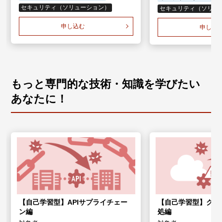
セキュリティ（ソリューション）
セキュリティ（ソリュ
申し込む
申し込
もっと専門的な技術・知識を学びたい
あなたに！
【自己学習型】APIサプライチェー
【自己学習型】クラ
ン編
処編