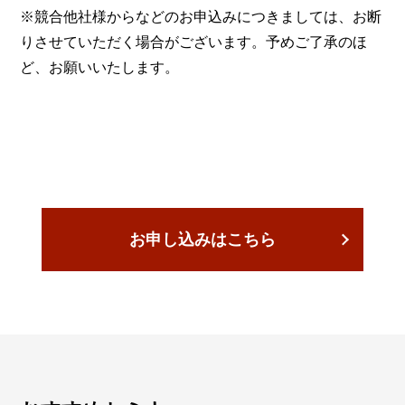
※競合他社様からなどのお申込みにつきましては、お断
りさせていただく場合がございます。予めご了承のほ
ど、お願いいたします。
お申し込みはこちら