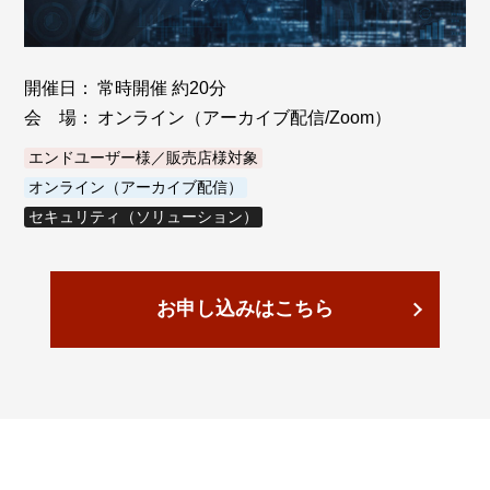
開催日：
常時開催 約20分
会 場：
オンライン（アーカイブ配信/Zoom）
エンドユーザー様／販売店様対象
オンライン（アーカイブ配信）
セキュリティ（ソリューション）
お申し込みはこちら