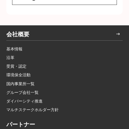
会社概要
基本情報
沿革
受賞・認定
環境保全活動
国内事業所一覧
グループ会社一覧
ダイバーシティ推進
マルチステークホルダー方針
パートナー