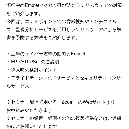
流行中のEmotetとそれが呼び込むランサムウェアの対策
をご紹介します。
今回は、エンドポイントでの脅威検知やアンチウイル
ス、監視分析サービスを活用しランサムウェアによる被
害を予防する方法をご紹介します。
・近年のサイバー攻撃の動向とEmotet
・EPP/EDR/Socのご説明
・導入時の検討ポイント
・アライドテレシスのITサービスとセキュリティコンサ
ルサービス
※セミナー配信で用いる「Zoom」のWebサイトより、
お申込みいただきます。
※セミナーの録音、録画その他の複製行為などはご遠慮
のほどお願いいたします。