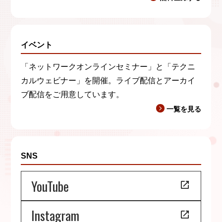
イベント
「ネットワークオンラインセミナー」と「テクニ
カルウェビナー」を開催。ライブ配信とアーカイ
ブ配信をご用意しています。
一覧を見る
SNS
YouTube
Instagram