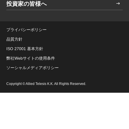
投資家の皆様へ
プライバシーポリシー
品質方針
ISO 27001 基本方針
弊社Webサイトの使用条件
ソーシャルメディアポリシー
Copyright © Allied Telesis K.K. All Rights Reserved.