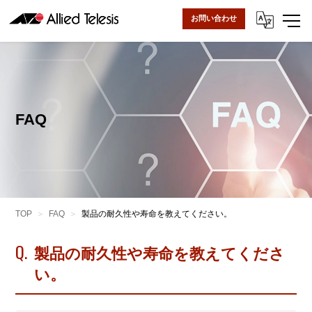
お問い合わせ
FAQ
TOP
FAQ
製品の耐久性や寿命を教えてください。
Q.
製品の耐久性や寿命を教えてくださ
い。