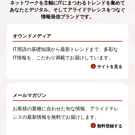
ネットワークを主軸に
ITにまつわるトレンド
を集めて
あなたとデジタル、
そしてアライドテレシスをつなぐ
情報発信ブランド
です。
オウンドメディア
IT用語の基礎知識から最新トレンドまで、多彩な
IT情報を、こだわり満載でお届けしています。
サイトを見る
メールマガジン
お客様の業種に合わせた旬な情報、アライドテレ
シスの最新情報を無料でお届けします。
無料登録する