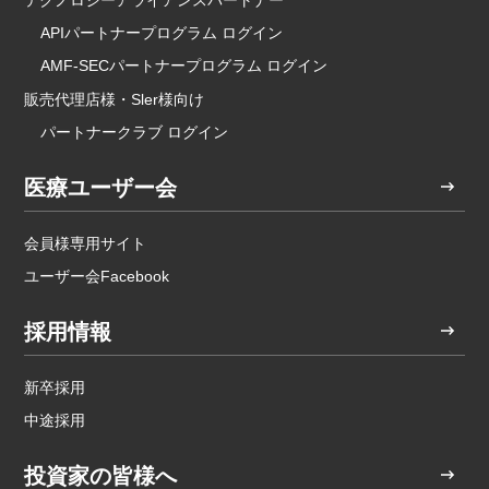
APIパートナープログラム ログイン
AMF-SECパートナープログラム ログイン
販売代理店様・Sler様向け
パートナークラブ ログイン
医療ユーザー会
会員様専用サイト
ユーザー会Facebook
採用情報
新卒採用
中途採用
投資家の皆様へ