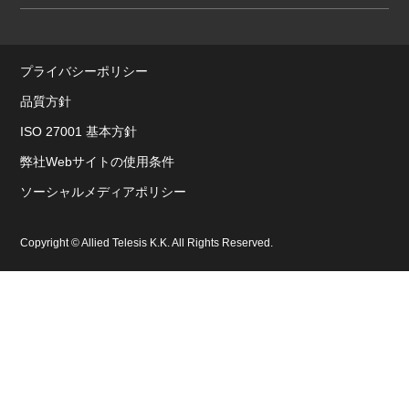
プライバシーポリシー
品質方針
ISO 27001 基本方針
弊社Webサイトの使用条件
ソーシャルメディアポリシー
Copyright © Allied Telesis K.K. All Rights Reserved.