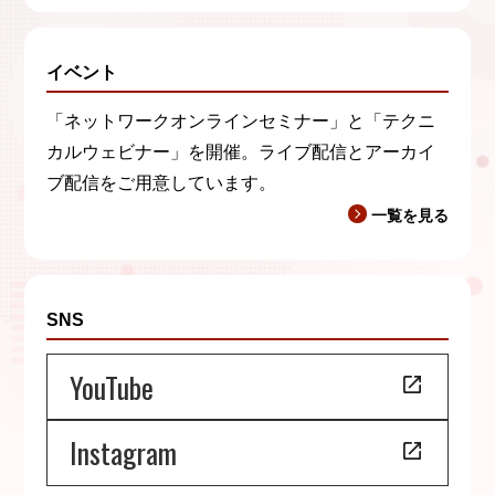
イベント
「ネットワークオンラインセミナー」と「テクニ
カルウェビナー」を開催。ライブ配信とアーカイ
ブ配信をご用意しています。
一覧を見る
SNS
YouTube
Instagram