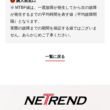
購入前窓口
※ MTBF値は、一度故障が発生してから次の故障
が発生するまでの平均時間を表す値（平均故障間
隔）となります。
実際の故障までの期間を保証する値ではございま
せん。あらかじめご了承ください。
一覧に戻る