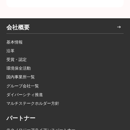
会社概要
基本情報
沿革
受賞・認定
環境保全活動
国内事業所一覧
グループ会社一覧
ダイバーシティ推進
マルチステークホルダー方針
パートナー
テクノロジーアライアンスパートナー