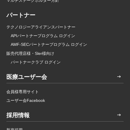
マルチステークホルダー方針
パートナー
テクノロジーアライアンスパートナー
APIパートナープログラム ログイン
AMF-SECパートナープログラム ログイン
販売代理店様・Sler様向け
パートナークラブ ログイン
医療ユーザー会
会員様専用サイト
ユーザー会Facebook
採用情報
新卒採用