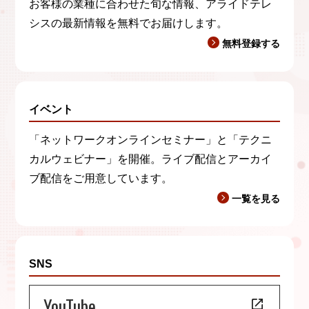
お客様の業種に合わせた旬な情報、アライドテレ
シスの最新情報を無料でお届けします。
無料登録する
イベント
「ネットワークオンラインセミナー」と「テクニ
カルウェビナー」を開催。ライブ配信とアーカイ
ブ配信をご用意しています。
一覧を見る
SNS
YouTube