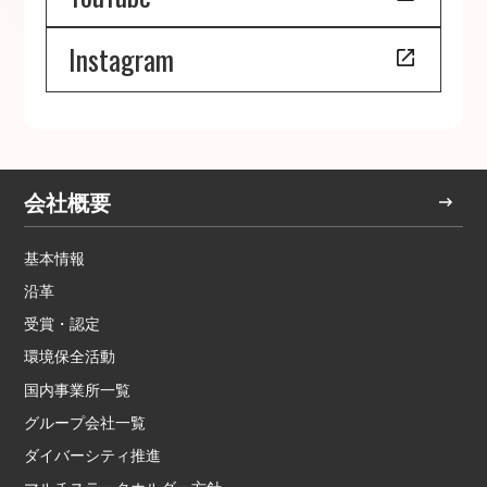
Instagram
会社概要
基本情報
沿革
受賞・認定
環境保全活動
国内事業所一覧
グループ会社一覧
ダイバーシティ推進