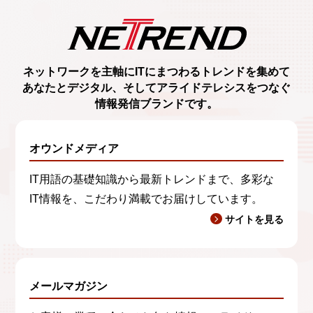
ネットワークを主軸に
ITにまつわるトレンド
を集めて
あなたとデジタル、
そしてアライドテレシスをつなぐ
情報発信ブランド
です。
オウンドメディア
IT用語の基礎知識から最新トレンドまで、多彩な
IT情報を、こだわり満載でお届けしています。
サイトを見る
メールマガジン