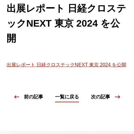
出展レポート 日経クロステ
ックNEXT 東京 2024 を公
開
出展レポート 日経クロステックNEXT 東京 2024 を公開
前の記事
一覧に戻る
次の記事