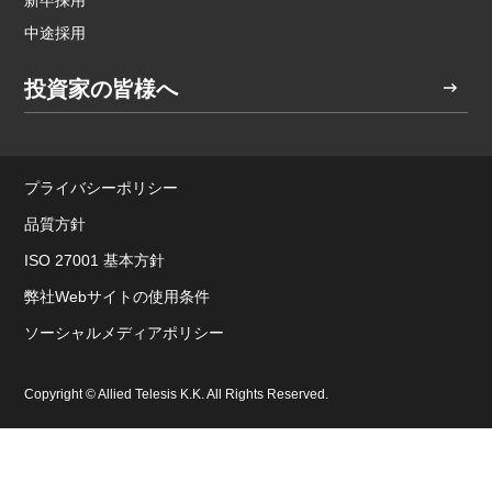
中途採用
投資家の皆様へ
プライバシーポリシー
品質方針
ISO 27001 基本方針
弊社Webサイトの使用条件
ソーシャルメディアポリシー
Copyright © Allied Telesis K.K. All Rights Reserved.