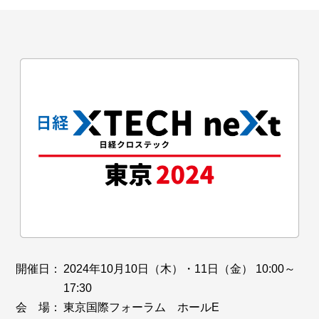
開催日：
2024年10月10日（木）・11日（金） 10:00～
17:30
会 場：
東京国際フォーラム ホールE