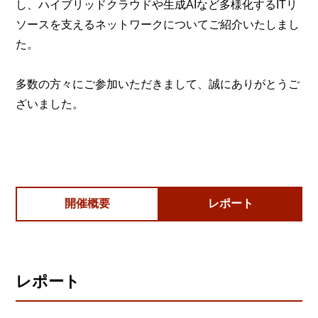
し、ハイブリッドクラウドや生成AIなど多様化するITリ
ソースを支えるネットワークについてご紹介いたしまし
た。
多数の方々にご参加いただきまして、誠にありがとうご
ざいました。
開催概要
レポート
レポート