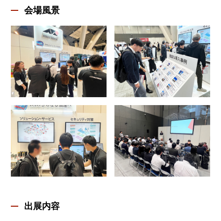
会場風景
出展内容