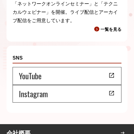
「ネットワークオンラインセミナー」と「テクニ
カルウェビナー」を開催。ライブ配信とアーカイ
ブ配信をご用意しています。
一覧を見る
SNS
YouTube
Instagram
会社概要