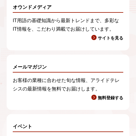
オウンドメディア
IT用語の基礎知識から最新トレンドまで、多彩な
IT情報を、こだわり満載でお届けしています。
サイトを見る
メールマガジン
お客様の業種に合わせた旬な情報、アライドテレ
シスの最新情報を無料でお届けします。
無料登録する
イベント