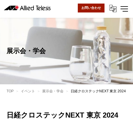
お問い合わせ
展示会・学会
TOP
イベント
展示会・学会
日経クロステックNEXT 東京 2024
日経クロステックNEXT 東京 2024