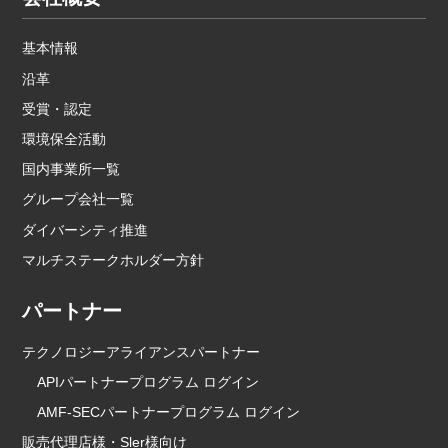
基本情報
沿革
受賞・認定
環境保全活動
国内事業所一覧
グループ会社一覧
ダイバーシティ推進
マルチステークホルダー方針
パートナー
テクノロジーアライアンスパートナー
APIパートナープログラム ログイン
AMF-SECパートナープログラム ログイン
販売代理店様・Sler様向け