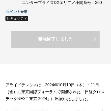
エンタープライズDXエリア／小間番号：300
イベント会場
セキュリティ
開催終了しました
アライドテレシスは、2024年10月10日（木）・11日
（金）に東京国際フォーラムで開催された「日経クロス
テックNEXT 東京 2024」に出展いたしました。