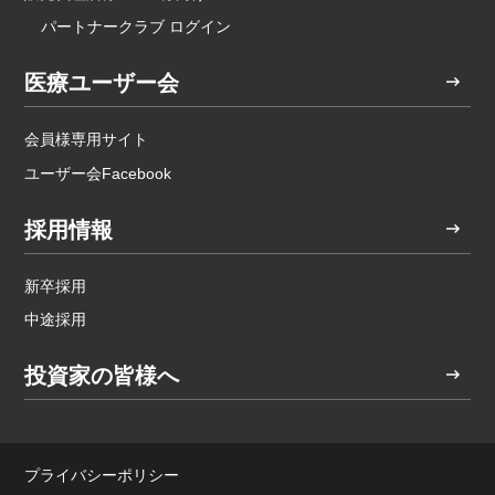
パートナークラブ ログイン
医療ユーザー会
会員様専用サイト
ユーザー会Facebook
採用情報
新卒採用
中途採用
投資家の皆様へ
プライバシーポリシー