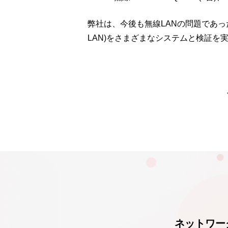
弊社は、今後も無線LANの問題であっ
LAN)をさまざまなシステムと検証を
ネットワー