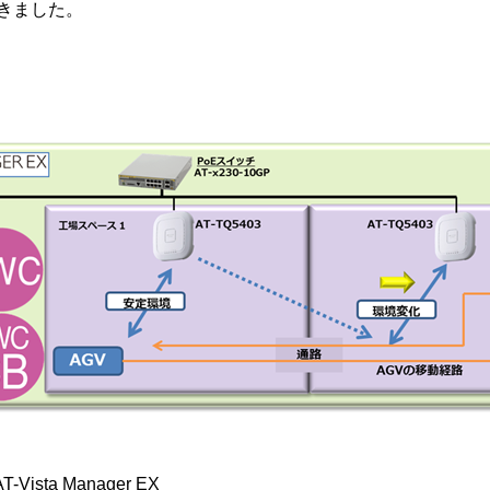
きました。
ista Manager EX