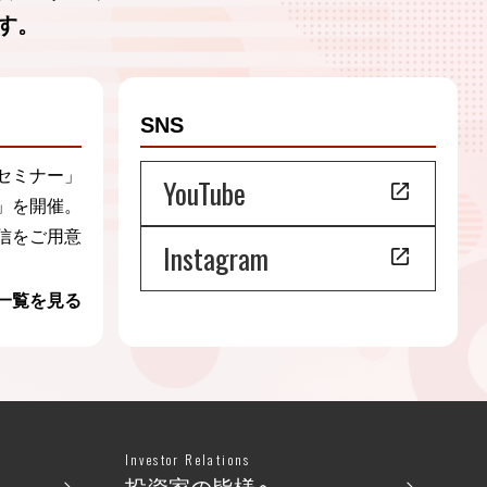
す。
SNS
セミナー」
YouTube
」を開催。
信をご用意
Instagram
一覧を見る
Investor Relations